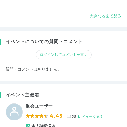
大きな地図で見る
イベントについての質問・コメント
ログインしてコメントを書く
質問・コメントはありません。
イベント主催者
退会ユーザー
4.43
28
レビューを見る
本人確認済み