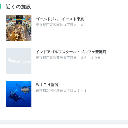
近くの施設
ゴールドジム・イースト東京
東京都江東区南砂３丁目３－６
インドアゴルフスクール・ゴルフェ豊洲店
東京都江東区豊洲５丁目６－３６－１０６
ＷＩＴＨ新宿
東京都新宿区新宿１丁目１７－１