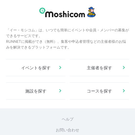
「イー・モシコム」は、いつでも簡単にイベントや会員・メンバーの募集が
できるサービスです。
RUNNETに掲載ができ（無料）、集客や申込者管理などの主催者様のお悩
みを解決できるプラットフォームです。
イベントを探す
主催者を探す
施設を探す
コースを探す
ヘルプ
お問い合わせ