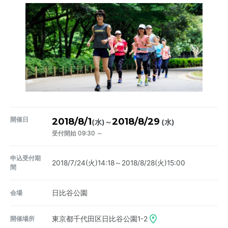
開催日
2018/8/1
2018/8/29
～
(水)
(水)
受付開始 09:30 ～
申込受付期
2018/7/24(火)14:18～2018/8/28(火)15:00
間
会場
日比谷公園
開催場所
東京都千代田区日比谷公園1-2