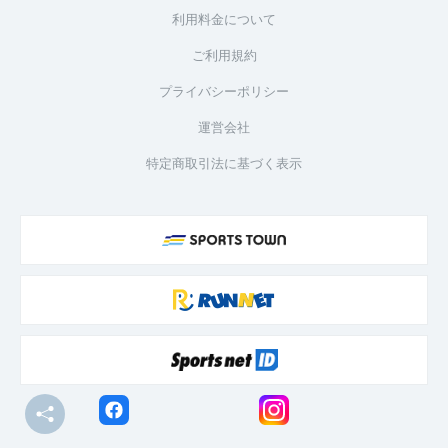
利用料金について
ご利用規約
プライバシーポリシー
運営会社
特定商取引法に基づく表示