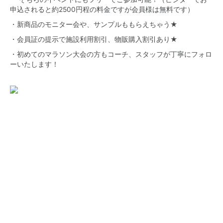
申込されると約2500円程の料金ですが会員様は無料です）
・新商品のモニター会や、サンプルももらえちゃう★
・会員証の提示で施設利用割引、物販購入割引あり★
・初めてのマラソン大会の方もコーチ、スタッフが丁寧にフォロ
ーいたします！