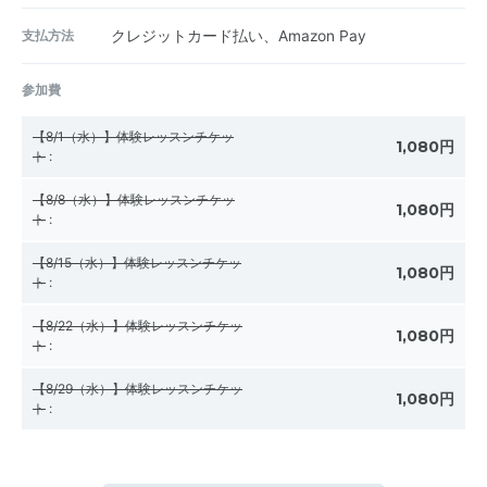
支払方法
クレジットカード払い、Amazon Pay
参加費
【8/1（水）】体験レッスンチケッ
1,080円
ト
:
【8/8（水）】体験レッスンチケッ
1,080円
ト
:
【8/15（水）】体験レッスンチケッ
1,080円
ト
:
【8/22（水）】体験レッスンチケッ
1,080円
ト
:
【8/29（水）】体験レッスンチケッ
1,080円
ト
: