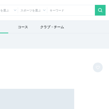
アを選ぶ
スポーツを選ぶ
コース
クラブ・チーム