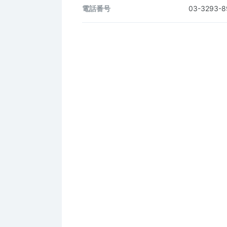
電話番号
03-3293-8