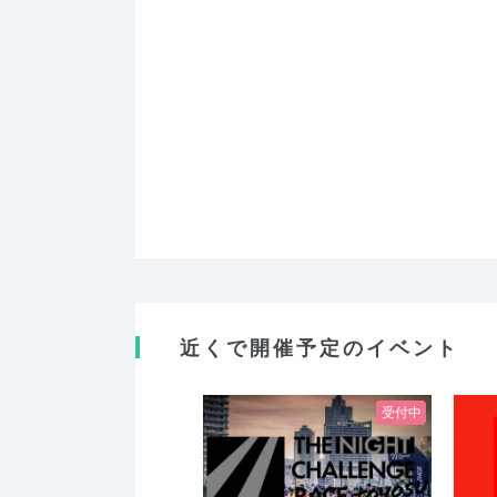
近くで開催予定のイベント
受付中