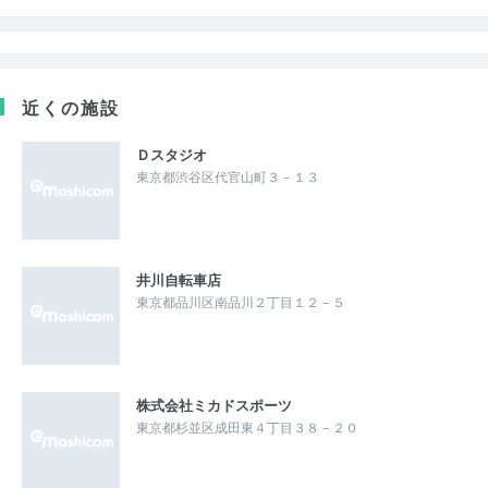
近くの施設
Ｄスタジオ
東京都渋谷区代官山町３－１３
井川自転車店
東京都品川区南品川２丁目１２－５
株式会社ミカドスポーツ
東京都杉並区成田東４丁目３８－２０