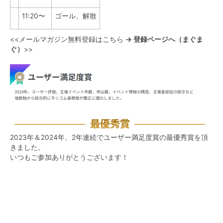
11:20〜
ゴール、解散
<<
メールマガジン無料登録はこちら
→ 登録ページへ（まぐま
ぐ）
>>
2023年＆2024年、2年連続でユーザー満足度賞の最優秀賞を頂
きました。
いつもご参加ありがとうございます！