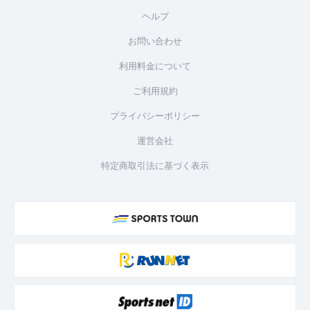
ヘルプ
お問い合わせ
利用料金について
ご利用規約
プライバシーポリシー
運営会社
特定商取引法に基づく表示