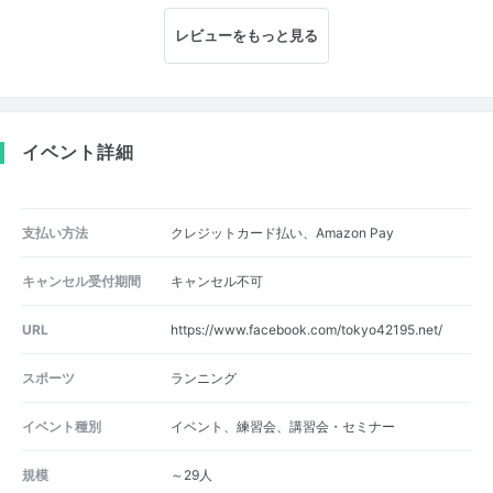
レビューをもっと見る
イベント詳細
支払い方法
クレジットカード払い、Amazon Pay
キャンセル受付期間
キャンセル不可
URL
https://www.facebook.com/tokyo42195.net/
スポーツ
ランニング
イベント種別
イベント、練習会、講習会・セミナー
規模
～29人