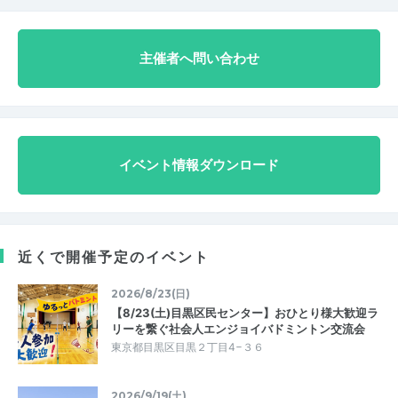
主催者へ問い合わせ
イベント情報ダウンロード
近くで開催予定のイベント
2026/8/23(日)
【8/23(土)目黒区民センター】おひとり様大歓迎ラ
リーを繋ぐ社会人エンジョイバドミントン交流会
東京都目黒区目黒２丁目4−３６
2026/9/19(土)