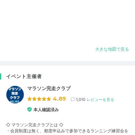
大きな地図で見る
イベント主催者
マラソン完走クラブ
4.89
1,010
レビューを見る
本人確認済み
◇ マラソン完走クラブとは ◇
・会員制度は無く、都度申込みで参加できるランニング練習会を