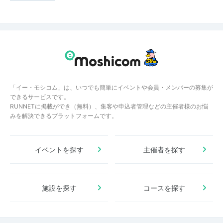
「イー・モシコム」は、いつでも簡単にイベントや会員・メンバーの募集が
できるサービスです。
RUNNETに掲載ができ（無料）、集客や申込者管理などの主催者様のお悩
みを解決できるプラットフォームです。
イベントを探す
主催者を探す
施設を探す
コースを探す