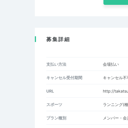
募集詳細
支払い方法
会場払い
キャンセル受付期間
キャンセル不
URL
http://takats
スポーツ
ランニング(
プラン種別
メンバー・会