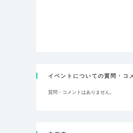
イベントについての質問・コ
質問・コメントはありません。