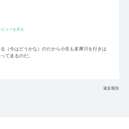
レビューを見る
いる（今はどうかな）のだから小生も多摩川を行きは
かって走るのだ。
違反報告