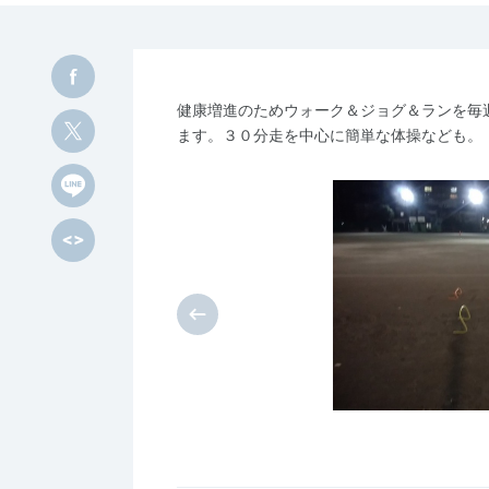
健康増進のためウォーク＆ジョグ＆ランを毎
ます。３０分走を中心に簡単な体操なども。