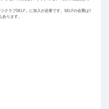
クラブSELF」に加入が必要です。SELFの会費は1
引もあります。