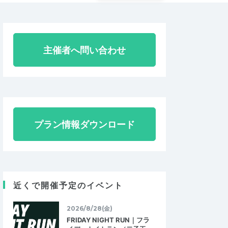
主催者へ問い合わせ
プラン情報ダウンロード
近くで開催予定のイベント
2026/8/28(金)
FRIDAY NIGHT RUN｜フラ