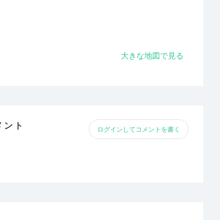
大きな地図で見る
メント
ログインしてコメントを書く