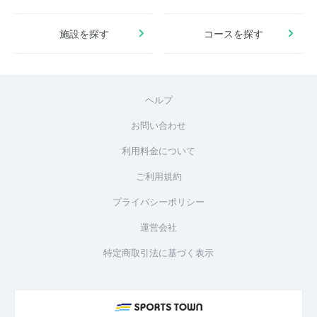
施設を探す
コースを探す
ヘルプ
お問い合わせ
利用料金について
ご利用規約
プライバシーポリシー
運営会社
特定商取引法に基づく表示