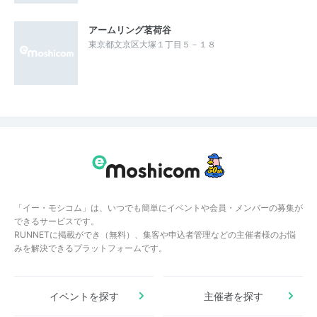
アームリング茗荷谷
東京都文京区大塚１丁目５－１８
「イー・モシコム」は、いつでも簡単にイベントや会員・メンバーの募集が
できるサービスです。
RUNNETに掲載ができ（無料）、集客や申込者管理などの主催者様のお悩
みを解決できるプラットフォームです。
イベントを探す
主催者を探す