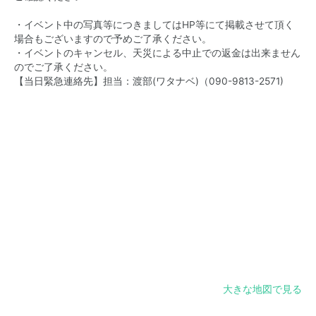
・イベント中の写真等につきましてはHP等にて掲載させて頂く
場合もございますので予めご了承ください。
・イベントのキャンセル、天災による中止での返金は出来ません
のでご了承ください。
【当日緊急連絡先】担当：渡部(ワタナベ)（
090-9813-2571
)
大きな地図で見る