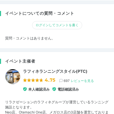
イベントについての質問・コメント
ログインしてコメントを書く
質問・コメントはありません。
イベント主催者
ラフィネランニングスタイル(PTC)
4.75
697
レビューを見る
本人確認済み
電話確認済み
リラクゼーションのラフィネグループが運営しているランニング
施設となります。
Neo店、Otemachi One店、メガロス店の3店舗を運営しておりま