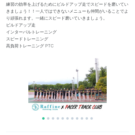
練習の効率を上げるためにビルドアップ走でスピードを磨いてい
きましょう！！一人ではできないメニューも仲間がいることでよ
り頑張れます。一緒にスピード磨いていきましょう。
ビルドアップ走
インターバルトレーニング
スピードトレーニング
高負荷トレーニング PTC