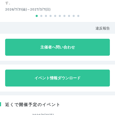
す。
2026/7/31(金)～2027/3/7(日)
違反報告
主催者へ問い合わせ
イベント情報ダウンロード
近くで開催予定のイベント