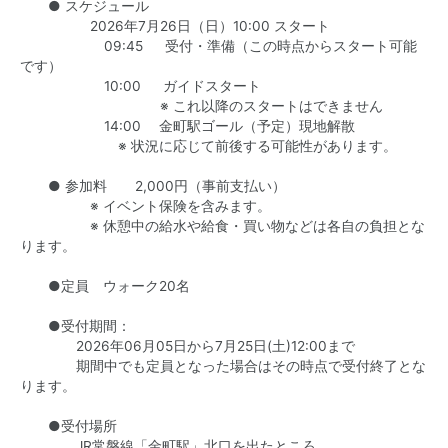
● スケジュール
2026年7月26日（日）10:00 スタート
09:45 受付・準備（この時点からスタート可能
です）
10:00 ガイドスタート
※ これ以降のスタートはできません
14:00 金町駅ゴール（予定）現地解散
※ 状況に応じて前後する可能性があります。
● 参加料 2,000円（事前支払い）
※ イベント保険を含みます。
※ 休憩中の給水や給食・買い物などは各自の負担とな
ります。
●定員 ウォーク20名
●受付期間：
2026年06月05日から7月25日(土)12:00まで
期間中でも定員となった場合はその時点で受付終了とな
ります。
●受付場所
JR常磐線「金町駅」北口を出たところ