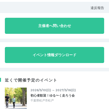
違反報告
主催者へ問い合わせ
イベント情報ダウンロード
近くで開催予定のイベント
2026/5/10(日) ～ 2027/5/16(日)
初心者歓迎！ゆる〜く走ろう会
千葉県松戸市松戸