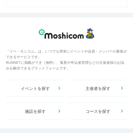
「イー・モシコム」は、いつでも簡単にイベントや会員・メンバーの募集が
できるサービスです。
RUNNETに掲載ができ（無料）、集客や申込者管理などの主催者様のお悩
みを解決できるプラットフォームです。
イベントを探す
主催者を探す
施設を探す
コースを探す