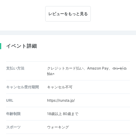
レビューをもっと見る
イベント詳細
支払い方法
クレジットカード払い、Amazon Pay、
コンビニ
払い
キャンセル受付期間
キャンセル不可
URL
https://runsta.jp/
年齢制限
18歳以上 80歳まで
スポーツ
ウォーキング