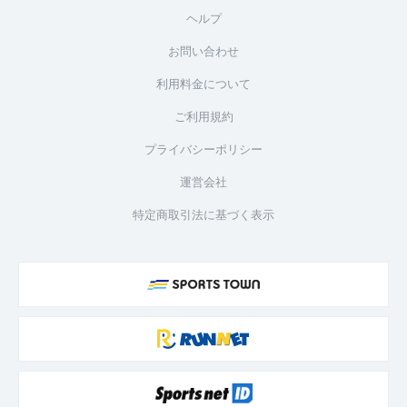
ヘルプ
お問い合わせ
利用料金について
ご利用規約
プライバシーポリシー
運営会社
特定商取引法に基づく表示