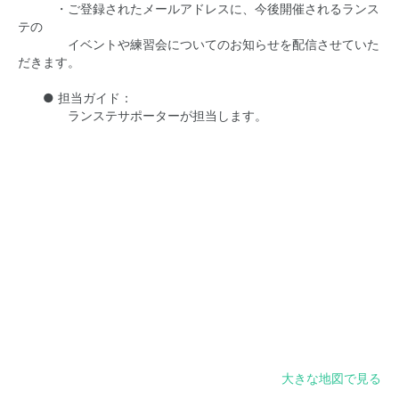
・ご登録されたメールアドレスに、今後開催されるランス
テの
イベントや練習会についてのお知らせを配信させていた
だきます。
● 担当ガイド：
ランステサポーターが担当します。
大きな地図で見る