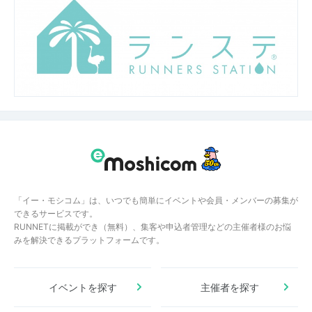
「イー・モシコム」は、いつでも簡単にイベントや会員・メンバーの募集が
できるサービスです。
RUNNETに掲載ができ（無料）、集客や申込者管理などの主催者様のお悩
みを解決できるプラットフォームです。
イベントを探す
主催者を探す