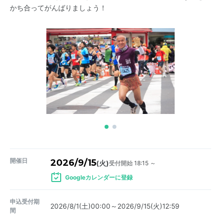
かち合ってがんばりましょう！
開催日
2026/9/15
受付開始 18:15 ～
(火)
Googleカレンダーに登録
申込受付期
2026/8/1(土)00:00～2026/9/15(火)12:59
間