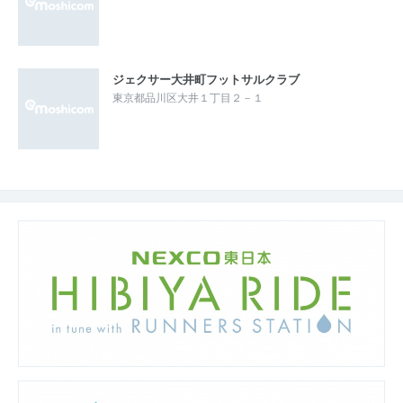
ジェクサー大井町フットサルクラブ
東京都品川区大井１丁目２－１