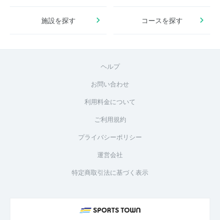
施設を探す
コースを探す
ヘルプ
お問い合わせ
利用料金について
ご利用規約
プライバシーポリシー
運営会社
特定商取引法に基づく表示