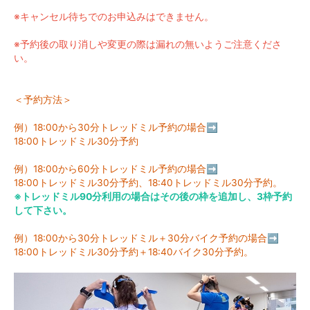
※キャンセル待ちでのお申込みはできません。
※予約後の取り消しや変更の際は漏れの無いようご注意くださ
い。
＜予約方法＞
例）18:00から30分トレッドミル予約の場合➡
18:00トレッドミル30分予約
例）18:00から60分トレッドミル予約の場合➡
18:00トレッドミル30分予約、18:40トレッドミル30分予約。
※トレッドミル90分利用の場合はその後の枠を追加し、3枠予約
して下さい。
例）18:00から30分トレッドミル＋30分バイク予約の場合➡
18:00トレッドミル30分予約＋18:40バイク30分予約。