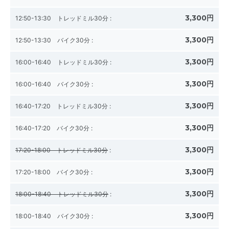
3,300円
12:50-13:30 トレッドミル30分
:
3,300円
12:50-13:30 バイク30分
:
3,300円
16:00-16:40 トレッドミル30分
:
3,300円
16:00-16:40 バイク30分
:
3,300円
16:40-17:20 トレッドミル30分
:
3,300円
16:40-17:20 バイク30分
:
3,300円
17:20-18:00 トレッドミル30分
:
3,300円
17:20-18:00 バイク30分
:
3,300円
18:00-18:40 トレッドミル30分
:
3,300円
18:00-18:40 バイク30分
: