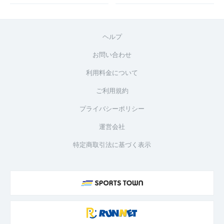
ヘルプ
お問い合わせ
利用料金について
ご利用規約
プライバシーポリシー
運営会社
特定商取引法に基づく表示