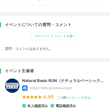
イベントについての質問・コメント
ログインしてコメントを書く
質問・コメントはありません。
イベント主催者
Natural Basic RUN（ナチュラルベーシック…
https://1link.jp/naberungym
4.93
481
レビューを見る
本人確認済み
電話確認済み