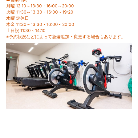
月曜 12:10～13:30・16:00～20:00
火曜 11:30～13:30・16:00～19:20
水曜 定休日
木金 11:30～13:30・16:00～20:00
土日祝 11:30～14:10
※予約状況などによって急遽追加・変更する場合もあります。