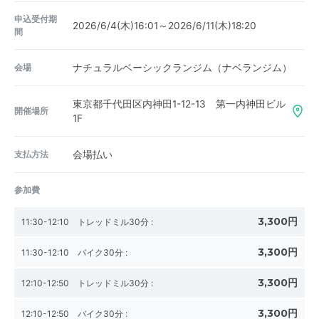
申込受付期
2026/6/4(木)16:01～2026/6/11(木)18:20
間
会場
ナチュラルベーシックランジム（ナベランジム）
東京都千代田区内神田1-12-13 第一内神田ビル
開催場所
1F
支払方法
会場払い
参加費
3,300円
11:30-12:10 トレッドミル30分
:
3,300円
11:30-12:10 バイク30分
:
3,300円
12:10-12:50 トレッドミル30分
:
3,300円
12:10-12:50 バイク30分
: