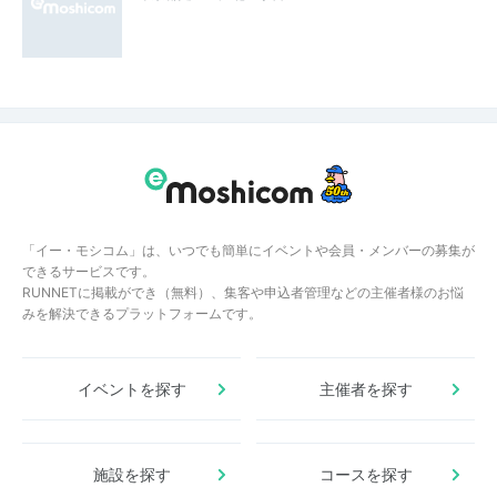
「イー・モシコム」は、いつでも簡単にイベントや会員・メンバーの募集が
できるサービスです。
RUNNETに掲載ができ（無料）、集客や申込者管理などの主催者様のお悩
みを解決できるプラットフォームです。
イベントを探す
主催者を探す
施設を探す
コースを探す