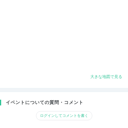
大きな地図で見る
イベントについての質問・コメント
ログインしてコメントを書く