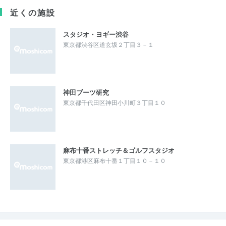
近くの施設
スタジオ・ヨギー渋谷
東京都渋谷区道玄坂２丁目３－１
神田ブーツ研究
東京都千代田区神田小川町３丁目１０
麻布十番ストレッチ＆ゴルフスタジオ
東京都港区麻布十番１丁目１０－１０