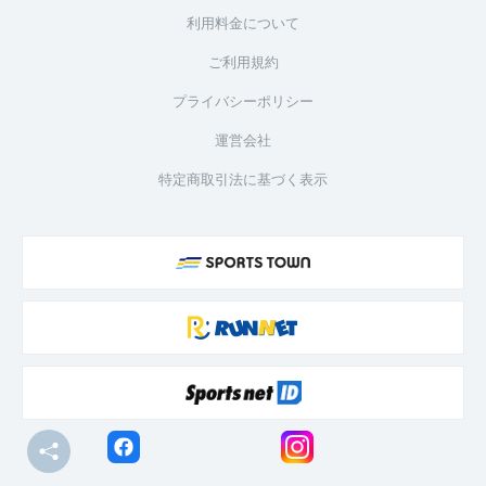
利用料金について
ご利用規約
プライバシーポリシー
運営会社
特定商取引法に基づく表示