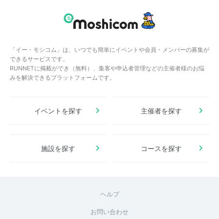
「イー・モシコム」は、いつでも簡単にイベントや会員・メンバーの募集が
できるサービスです。
RUNNETに掲載ができ（無料）、集客や申込者管理などの主催者様のお悩
みを解決できるプラットフォームです。
イベントを探す
主催者を探す
施設を探す
コースを探す
ヘルプ
お問い合わせ