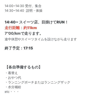
14:00~14:30 受付、集合
14:30~14:40 説明・体操
14:40~ スイーツ店、目掛けてRUN！
走行距離：約11km
7"00/kmで走ります。
途中休憩やスイーツタイムを設けながら走ります
終了予定：17:15
【各自準備するもの】
・着替え
・おやつ代
・ランニングポーチまたはランニングザック
・水分補給
etc・・・