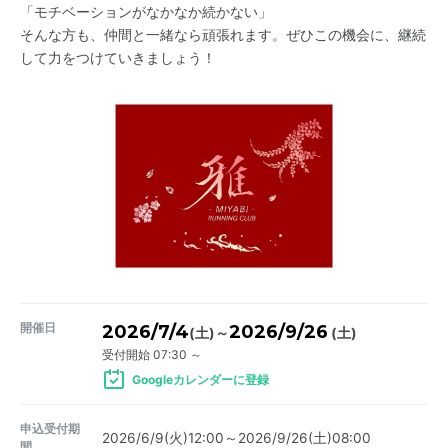
「モチベーションがなかなか続かない」
そんな方も、仲間と一緒なら頑張れます。ぜひこの機会に、継続
して力をつけていきましょう！
開催日
2026/7/4
2026/9/26
～
(土)
(土)
受付開始 07:30 ～
Googleカレンダーに登録
申込受付期
2026/6/9(火)12:00～2026/9/26(土)08:00
間