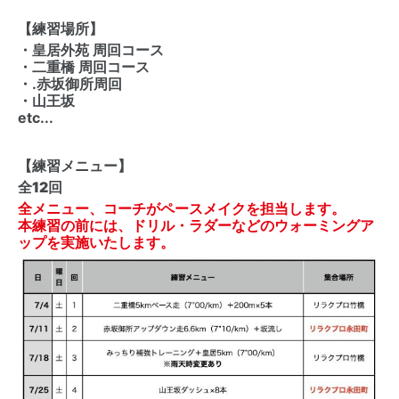
【練習場所】
・皇居外苑 周回コース
・二重橋 周回コース
・.赤坂御所周回
・山王坂
etc...
【練習メニュー】
全12回
全メニュー、コーチがペースメイクを担当します。
本練習の前には、ドリル・ラダーなどのウォーミングア
ップを実施いたします。