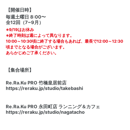
【開催日時】
毎週土曜日 8:00〜
全12回（7~9月）
※9/19はお休み
※終了時刻は週によって異なります。
10:00～10:30頃に終了する場合もあれば、最長で12:00～12:30
頃までとなる場合がございます。
あらかじめご了承ください。
【集合場所】
Re.Ra.Ku PRO 竹橋皇居前店
https://reraku.jp/studio/takebashi
Re.Ra.Ku PRO 永田町店 ランニング＆カフェ
https://reraku.jp/studio/nagatacho