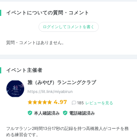
イベントについての質問・コメント
ログインしてコメントを書く
質問・コメントはありません。
イベント主催者
雅（みやび）ランニングクラブ
https://lit.link/miyabirun
4.97
185
レビューを見る
本人確認済み
電話確認済み
フルマラソン2時間13分17秒の記録を持つ高橋雅人がコーチを務
める練習会です。