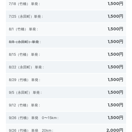
1,500円
7/18（竹橋） 単発
:
1,500円
7/25（永田町）単発
:
1,500円
8/1（竹橋） 単発
:
1,500円
8/8（永田町）単発
:
1,500円
8/15（竹橋） 単発
:
1,500円
8/22（永田町） 単発
:
1,500円
8/29（竹橋） 単発
:
1,500円
9/5（永田町） 単発
:
1,500円
9/12（竹橋） 単発
:
1,500円
9/26（竹橋） 単発 0〜15km
:
2,000円
9/26（竹橋） 単発 20km
: