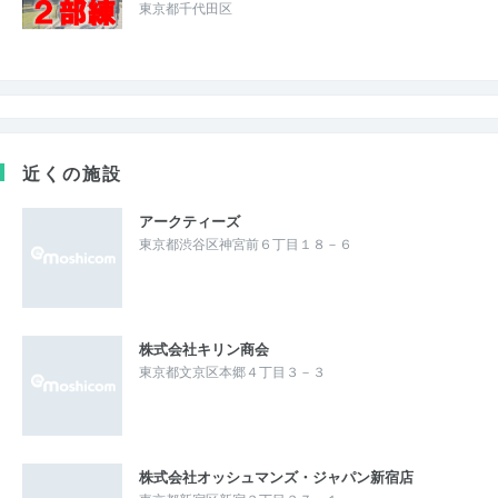
東京都千代田区
近くの施設
アークティーズ
東京都渋谷区神宮前６丁目１８－６
株式会社キリン商会
東京都文京区本郷４丁目３－３
株式会社オッシュマンズ・ジャパン新宿店