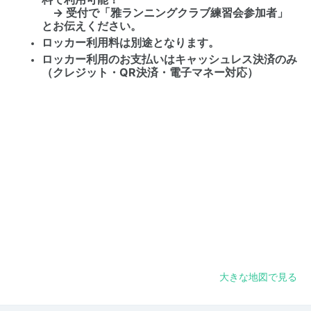
→ 受付で
「雅ランニングクラブ練習会参加者」
とお伝えください。
ロッカー利用料は
別途
となります。
ロッカー利用のお支払いは
キャッシュレス決済のみ
（クレジット・QR決済・電子マネー対応）
大きな地図で見る