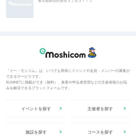
東京都新宿区新宿３丁目３７－１
「イー・モシコム」は、いつでも簡単にイベントや会員・メンバーの募集が
できるサービスです。
RUNNETに掲載ができ（無料）、集客や申込者管理などの主催者様のお悩
みを解決できるプラットフォームです。
イベントを探す
主催者を探す
施設を探す
コースを探す