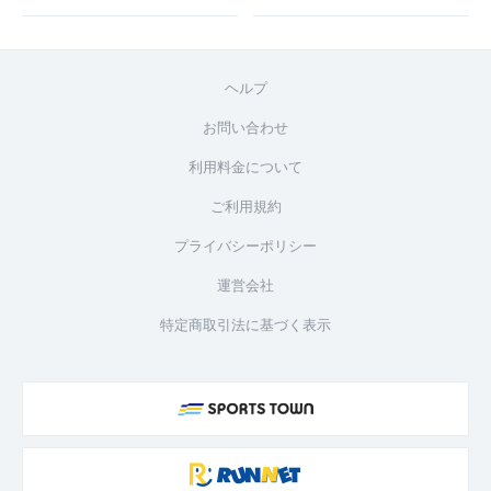
ヘルプ
お問い合わせ
利用料金について
ご利用規約
プライバシーポリシー
運営会社
特定商取引法に基づく表示