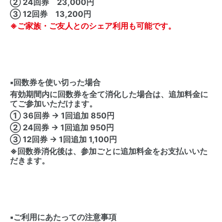
② 24回券 23,000円
③ 12回券 13,200円
※ご家族・ご友人とのシェア利用も可能です。
▪️
回数券を使い切った場合
有効期間内に回数券を全て消化した場合は、追加料金に
てご参加いただけます。
① 36回券 → 1回追加 850円
② 24回券 → 1回追加 950円
③ 12回券 → 1回追加 1,100円
※回数券消化後は、参加ごとに追加料金をお支払いいた
だきます。
▪️
ご利用にあたっての注意事項