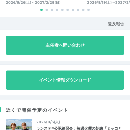
2026/9/26(土)～2027/2/28(日)
2026/9/19(土)～2027/2
違反報告
主催者へ問い合わせ
イベント情報ダウンロード
近くで開催予定のイベント
2026/11/3(火)
ランステ®公認練習会：毎週火曜の朝練「ミッコと