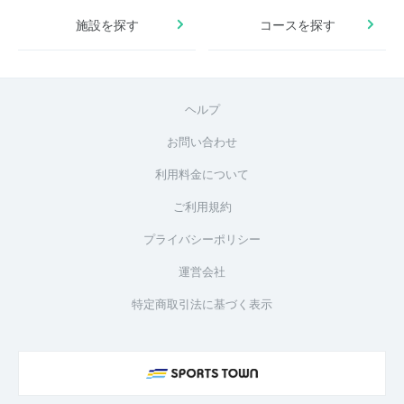
施設を探す
コースを探す
ヘルプ
お問い合わせ
利用料金について
ご利用規約
プライバシーポリシー
運営会社
特定商取引法に基づく表示