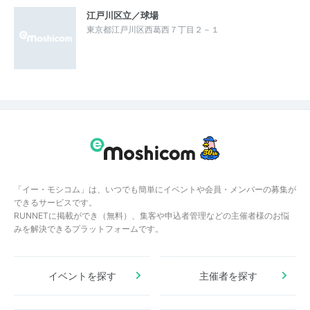
江戸川区立／球場
東京都江戸川区西葛西７丁目２－１
「イー・モシコム」は、いつでも簡単にイベントや会員・メンバーの募集が
できるサービスです。
RUNNETに掲載ができ（無料）、集客や申込者管理などの主催者様のお悩
みを解決できるプラットフォームです。
イベントを探す
主催者を探す