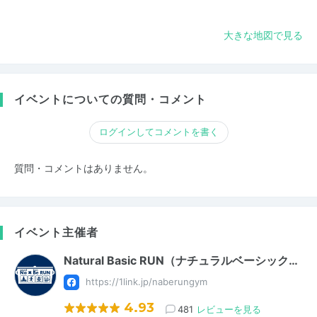
大きな地図で見る
イベントについての質問・コメント
ログインしてコメントを書く
質問・コメントはありません。
イベント主催者
Natural Basic RUN（ナチュラルベーシック…
https://1link.jp/naberungym
4.93
481
レビューを見る