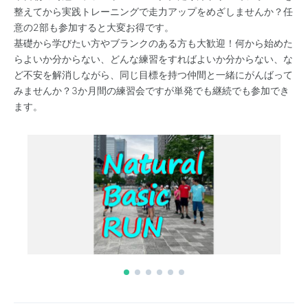
整えてから実践トレーニングで走力アップをめざしませんか？任
意の2部も参加すると大変お得です。
基礎から学びたい方やブランクのある方も大歓迎！何から始めた
らよいか分からない、どんな練習をすればよいか分からない、な
ど不安を解消しながら、同じ目標を持つ仲間と一緒にがんばって
みませんか？3か月間の練習会ですが単発でも継続でも参加でき
ます。