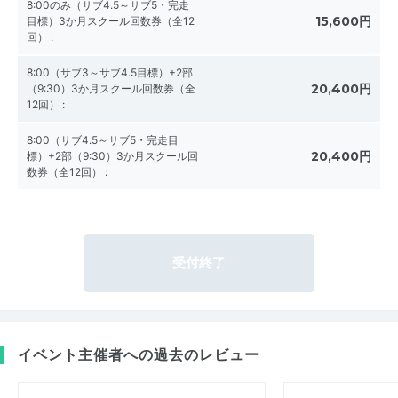
8:00のみ（サブ4.5～サブ5・完走
15,600円
目標）3か月スクール回数券（全12
回）
:
8:00（サブ3～サブ4.5目標）+2部
20,400円
（9:30）3か月スクール回数券（全
12回）
:
8:00（サブ4.5～サブ5・完走目
20,400円
標）+2部（9:30）3か月スクール回
数券（全12回）
:
受付終了
イベント主催者への過去のレビュー