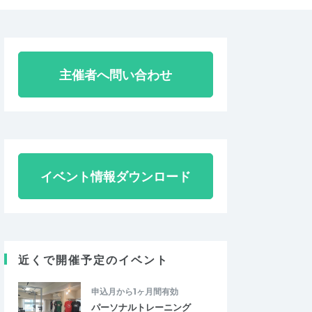
主催者へ問い合わせ
イベント情報ダウンロード
近くで開催予定のイベント
申込月から1ヶ月間有効
パーソナルトレーニング