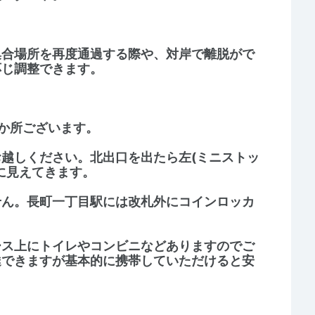
集合場所を再度通過する際や、対岸で離脱がで
応じ調整できます。
か所ございます。
越しください。北出口を出たら左(ミニストッ
に見えてきます。
せん。長町一丁目駅には改札外にコインロッカ
ース上にトイレやコンビニなどありますのでご
達できますが基本的に携帯していただけると安