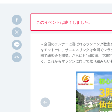
このイベントは終了しました。
～全国のランナーに喜ばれるランニング教室
をモットーに、サニエスリンクは全国でマラ
園で練習会を開講。さらに月1回広瀬川で3時
く、これからマラソンに向けて取り組みたい