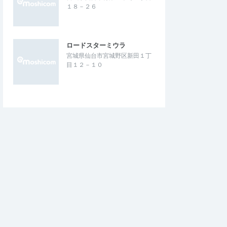
１８－２６
ロードスターミウラ
宮城県仙台市宮城野区新田１丁
目１２－１０