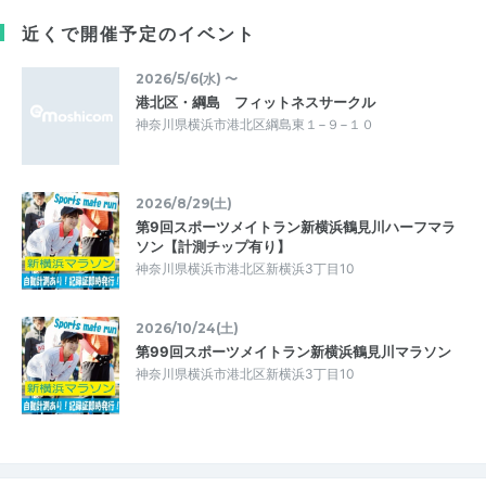
近くで開催予定のイベント
2026/5/6(水) 〜
港北区・綱島 フィットネスサークル
神奈川県横浜市港北区綱島東１−９−１０
2026/8/29(土)
第9回スポーツメイトラン新横浜鶴見川ハーフマラ
ソン【計測チップ有り】
神奈川県横浜市港北区新横浜3丁目10
2026/10/24(土)
第99回スポーツメイトラン新横浜鶴見川マラソン
神奈川県横浜市港北区新横浜3丁目10