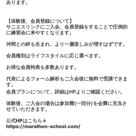
あります。
【体験後、会員登録について】
サニエスリンクにご入会、会員登録をすることで圧倒的
に練習会に来やすくなります。
仲間との絆も生まれ、より一層楽しみが増すはずです。
会員種別はライフスタイルに応じ選べます。
お得な会員特典も多数あります。
代表によるフォーム解析もご入会後に無料で受講できま
す。
会員プランについて、詳細はHPよりご確認ください。
体験後、ご入会の場合は参加費(一回分)を会費に充当さ
せていただきます。
公式HPはこちら↓
https://marathon-school.com/