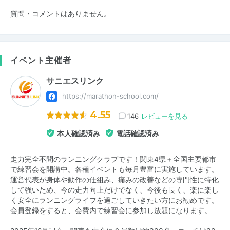
質問・コメントはありません。
イベント主催者
サニエスリンク
https://marathon-school.com/
4.55
146
レビューを見る
本人確認済み
電話確認済み
走力完全不問のランニングクラブです！関東4県＋全国主要都市
で練習会を開講中。各種イベントも毎月豊富に実施しています。
運営代表が身体や動作の仕組み、痛みの改善などの専門性に特化
して強いため、今の走力向上だけでなく、今後も長く、楽に楽し
く安全にランニングライフを過ごしていきたい方にお勧めです。
会員登録をすると、会費内で練習会に参加し放題になります。