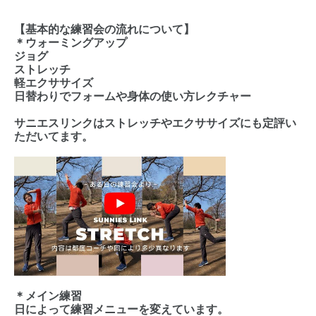
【基本的な練習会の流れについて】
＊ウォーミングアップ
ジョグ
ストレッチ
軽エクササイズ
日替わりでフォームや身体の使い方レクチャー
サニエスリンクはストレッチやエクササイズにも定評い
ただいてます。
＊メイン練習
日によって練習メニューを変えています。