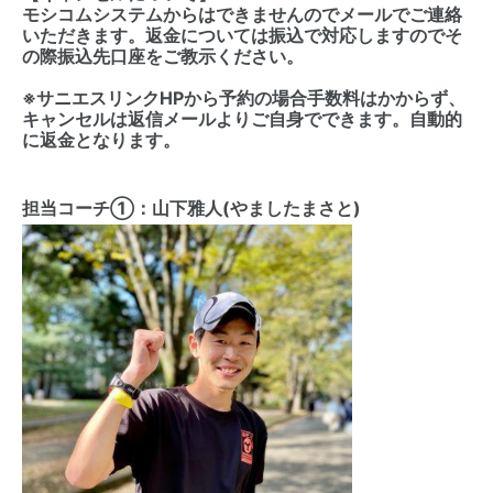
モシコムシステムからはできませんのでメールでご連絡
いただきます。返金については振込で対応しますのでそ
の際振込先口座をご教示ください。
※サニエスリンクHPから予約の場合手数料はかからず、
キャンセルは返信メールよりご自身でできます。自動的
に返金となります。
担当コーチ①：山下雅人(やましたまさと)