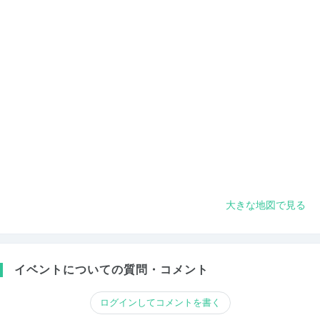
大きな地図で見る
イベントについての質問・コメント
ログインしてコメントを書く