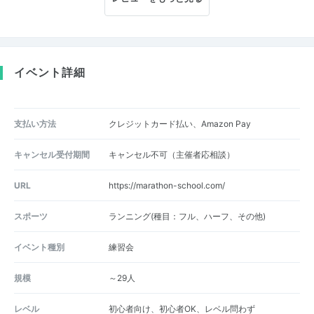
イベント詳細
支払い方法
クレジットカード払い、Amazon Pay
キャンセル受付期間
キャンセル不可（主催者応相談）
URL
https://marathon-school.com/
スポーツ
ランニング(種目：フル、ハーフ、その他)
イベント種別
練習会
規模
～29人
レベル
初心者向け、初心者OK、レベル問わず