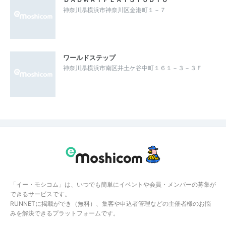
神奈川県横浜市神奈川区金港町１－７
ワールドステップ
神奈川県横浜市南区井土ケ谷中町１６１－３－３Ｆ
「イー・モシコム」は、いつでも簡単にイベントや会員・メンバーの募集が
できるサービスです。
RUNNETに掲載ができ（無料）、集客や申込者管理などの主催者様のお悩
みを解決できるプラットフォームです。