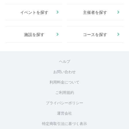
イベントを探す
主催者を探す
施設を探す
コースを探す
ヘルプ
お問い合わせ
利用料金について
ご利用規約
プライバシーポリシー
運営会社
特定商取引法に基づく表示