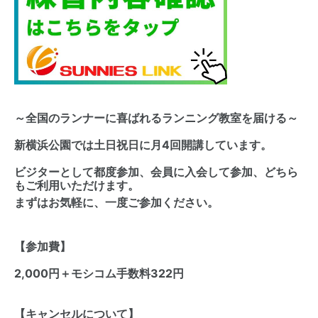
～全国のランナーに喜ばれるランニング教室を届ける～
新横浜公園では土日祝日に月4回開講しています。
ビジターとして都度参加、会員に入会して参加、どちら
もご利用いただけます。
まずはお気軽に、一度ご参加ください。
【参加費】
2,000円＋モシコム手数料322円
【キャンセルについて】