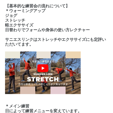
【基本的な練習会の流れについて】
＊ウォーミングアップ
ジョグ
ストレッチ
軽エクササイズ
日替わりでフォームや身体の使い方レクチャー
サニエスリンクはストレッチやエクササイズにも定評い
ただいてます。
＊メイン練習
日によって練習メニューを変えています。