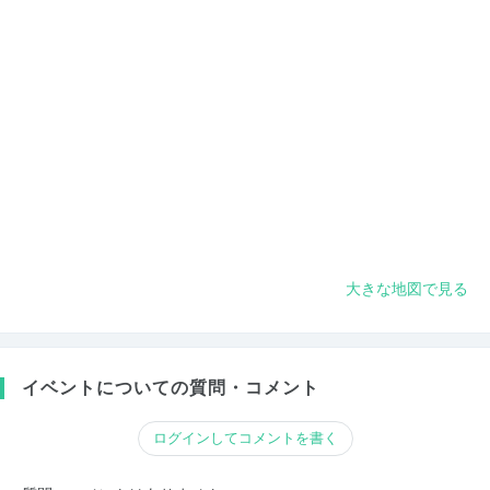
大きな地図で見る
イベントについての質問・コメント
ログインしてコメントを書く