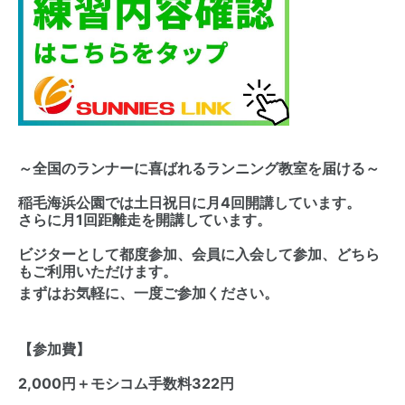
～全国のランナーに喜ばれるランニング教室を届ける～
稲毛海浜公園では土日祝日に月4回開講しています。
さらに月1回距離走を開講しています。
ビジターとして都度参加、会員に入会して参加、どちら
もご利用いただけます。
まずはお気軽に、一度ご参加ください。
【参加費】
2,000円＋モシコム手数料322円