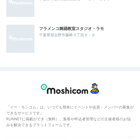
フラメンコ舞踊教室スタジオ・ラモ
千葉県習志野市藤崎３丁目９－６
「イー・モシコム」は、いつでも簡単にイベントや会員・メンバーの募集が
できるサービスです。
RUNNETに掲載ができ（無料）、集客や申込者管理などの主催者様のお悩
みを解決できるプラットフォームです。