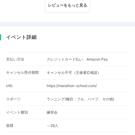
レビューをもっと見る
イベント詳細
支払い方法
クレジットカード払い、Amazon Pay
キャンセル受付期間
キャンセル不可（主催者応相談）
URL
https://marathon-school.com/
スポーツ
ランニング(種目：フル、ハーフ、その他)
イベント種別
練習会
規模
～29人