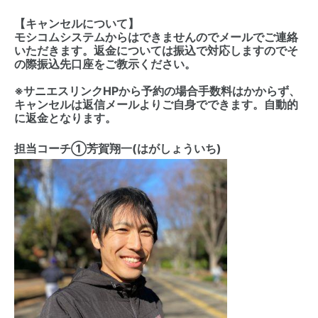
【キャンセルについて】
モシコムシステムからはできませんのでメールでご連絡
いただきます。返金については振込で対応しますのでそ
の際振込先口座をご教示ください。
※サニエスリンクHPから予約の場合手数料はかからず、
キャンセルは返信メールよりご自身でできます。自動的
に返金となります。
担当コーチ①芳賀翔一(はがしょういち)