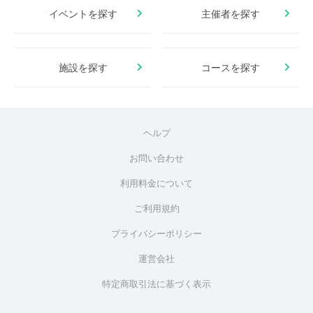
イベントを探す
主催者を探す
施設を探す
コースを探す
ヘルプ
お問い合わせ
利用料金について
ご利用規約
プライバシーポリシー
運営会社
特定商取引法に基づく表示