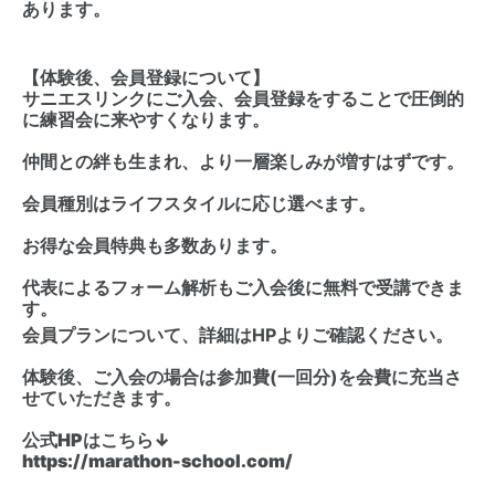
あります。
【体験後、会員登録について】
サニエスリンクにご入会、会員登録をすることで圧倒的
に練習会に来やすくなります。
仲間との絆も生まれ、より一層楽しみが増すはずです。
会員種別はライフスタイルに応じ選べます。
お得な会員特典も多数あります。
代表によるフォーム解析もご入会後に無料で受講できま
す。
会員プランについて、詳細はHPよりご確認ください。
体験後、ご入会の場合は参加費(一回分)を会費に充当さ
せていただきます。
公式HPはこちら↓
https://marathon-school.com/