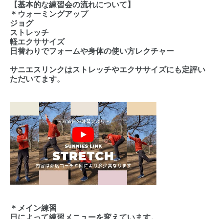
【基本的な練習会の流れについて】
＊ウォーミングアップ
ジョグ
ストレッチ
軽エクササイズ
日替わりでフォームや身体の使い方レクチャー
サニエスリンクはストレッチやエクササイズにも定評い
ただいてます。
＊メイン練習
日によって練習メニューを変えています。