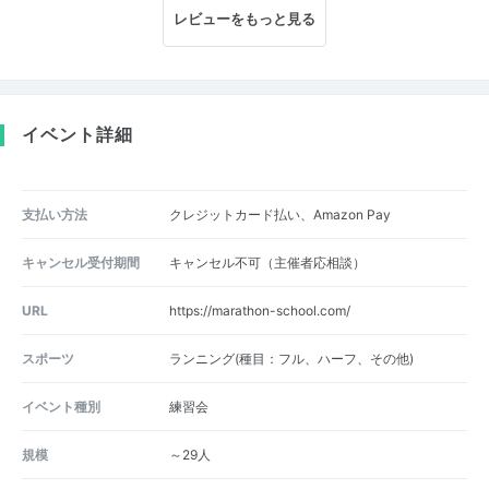
レビューをもっと見る
イベント詳細
支払い方法
クレジットカード払い、Amazon Pay
キャンセル受付期間
キャンセル不可（主催者応相談）
URL
https://marathon-school.com/
スポーツ
ランニング(種目：フル、ハーフ、その他)
イベント種別
練習会
規模
～29人