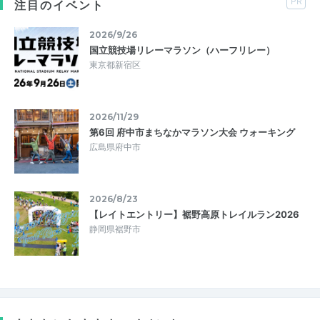
PR
注目のイベント
2026/9/26
国立競技場リレーマラソン（ハーフリレー）
東京都新宿区
2026/11/29
第6回 府中市まちなかマラソン大会 ウォーキング
広島県府中市
2026/8/23
【レイトエントリー】裾野高原トレイルラン2026
静岡県裾野市