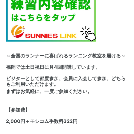
～全国のランナーに喜ばれるランニング教室を届ける～
福岡では土日祝日に月4回開講しています。
ビジターとして都度参加、会員に入会して参加、どちら
もご利用いただけます。
まずはお気軽に、一度ご参加ください。
【参加費】
2,000円＋モシコム手数料322円