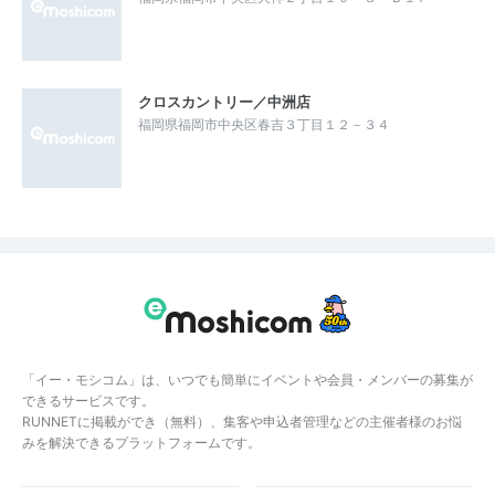
クロスカントリー／中洲店
福岡県福岡市中央区春吉３丁目１２－３４
「イー・モシコム」は、いつでも簡単にイベントや会員・メンバーの募集が
できるサービスです。
RUNNETに掲載ができ（無料）、集客や申込者管理などの主催者様のお悩
みを解決できるプラットフォームです。