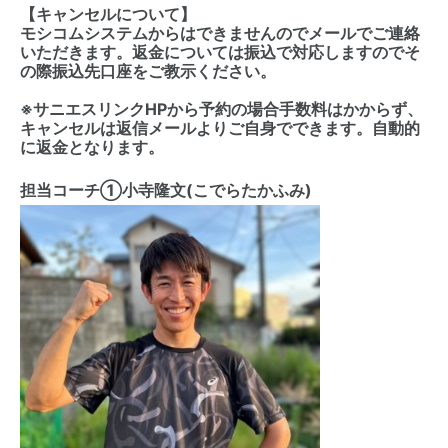
【キャンセルについて】
モシコムシステムからはできませんのでメールでご連絡
いただきます。返金については振込で対応しますのでそ
の際振込先口座をご教示ください。
※サニエスリンクHPから予約の場合手数料はかからず、
キャンセルは返信メールよりご自身でできます。自動的
に返金となります。
担当コーチ①小寺隆文(こでらたかふみ)