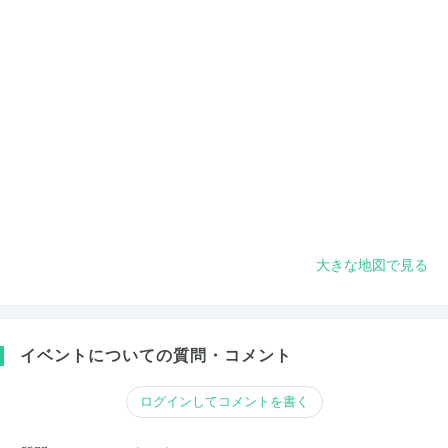
大きな地図で見る
イベントについての質問・コメント
ログインしてコメントを書く