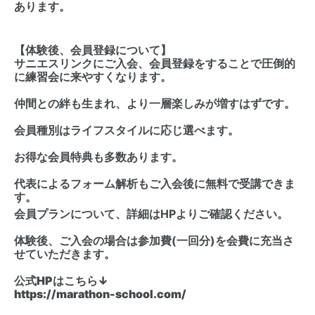
あります。
【体験後、会員登録について】
サニエスリンクにご入会、会員登録をすることで圧倒的
に練習会に来やすくなります。
仲間との絆も生まれ、より一層楽しみが増すはずです。
会員種別はライフスタイルに応じ選べます。
お得な会員特典も多数あります。
代表によるフォーム解析もご入会後に無料で受講できま
す。
会員プランについて、詳細はHPよりご確認ください。
体験後、ご入会の場合は参加費(一回分)を会費に充当さ
せていただきます。
公式HPはこちら↓
https://marathon-school.com/