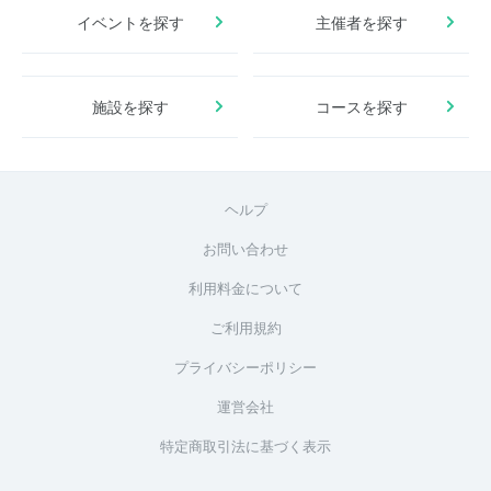
イベントを探す
主催者を探す
施設を探す
コースを探す
ヘルプ
お問い合わせ
利用料金について
ご利用規約
プライバシーポリシー
運営会社
特定商取引法に基づく表示