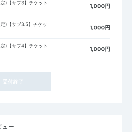
限定)【サブ3】チケット
1,000円
定)【サブ3.5】チケッ
1,000円
限定)【サブ4】チケット
1,000円
受付終了
ビュー