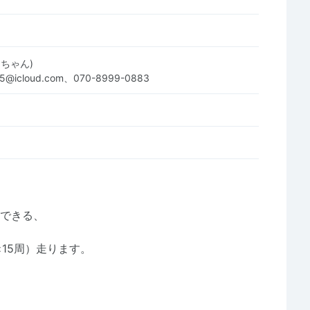
ちゃん)
05@icloud.com、070-8999-0883
もできる、
×15周）走ります。