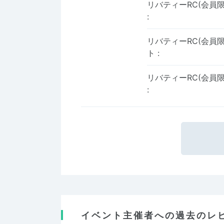
リバティーRC(会員
:
リバティーRC(会員限
ト
:
リバティーRC(会員
:
イベント主催者への過去のレ