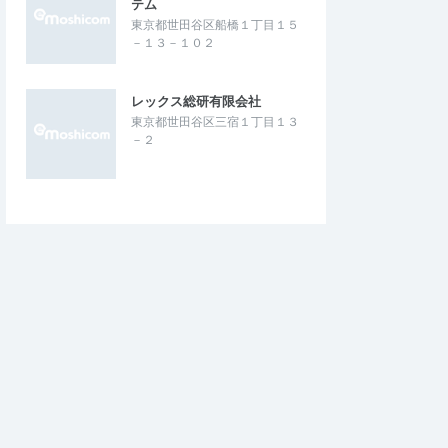
テム
東京都世田谷区船橋１丁目１５
－１３－１０２
レックス総研有限会社
東京都世田谷区三宿１丁目１３
－２