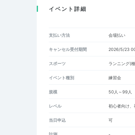
イベント詳細
支払い方法
会場払い
キャンセル受付期間
2026/5/23 
スポーツ
ランニング(
イベント種別
練習会
規模
50人～99人
レベル
初心者向け、
当日申込
可
計測
-