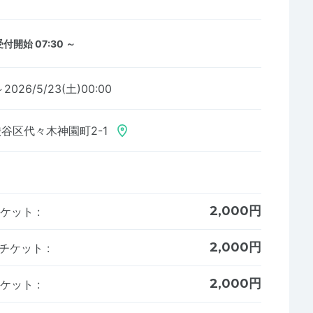
受付開始 07:30 ～
～2026/5/23(土)00:00
谷区代々木神園町2-1
2,000円
チケット
:
2,000円
加チケット
:
2,000円
チケット
: