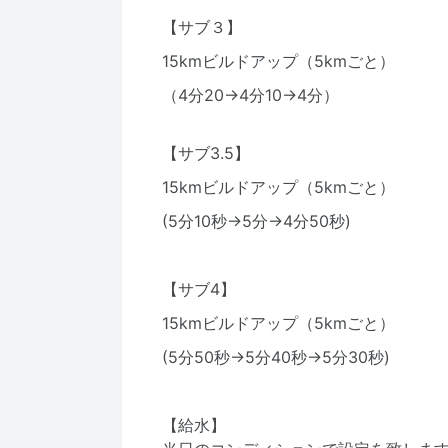
【サブ３】
15kmビルドアップ（5kmごと）
（4分20→4分10→4分）
【サブ3.5】
15kmビルドアップ（5kmごと）
(5分10秒→5分→4分50秒)
【サブ4】
15kmビルドアップ（5kmごと）
(5分50秒→5分40秒→5分30秒)
【給水】