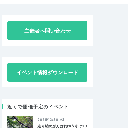
主催者へ問い合わせ
イベント情報ダウンロード
近くで開催予定のイベント
2026/12/30(水)
走り納めがんばれゆうすけ30