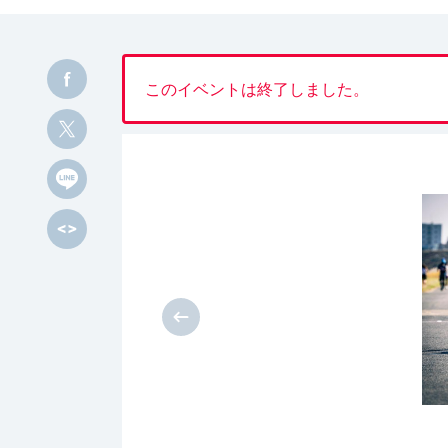
このイベントは終了しました。