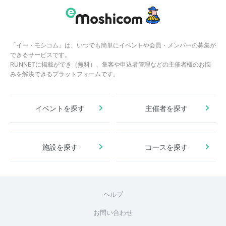
「イー・モシコム」は、いつでも簡単にイベントや会員・メンバーの募集が
できるサービスです。
RUNNETに掲載ができ（無料）、集客や申込者管理などの主催者様のお悩
みを解決できるプラットフォームです。
イベントを探す
主催者を探す
施設を探す
コースを探す
ヘルプ
お問い合わせ