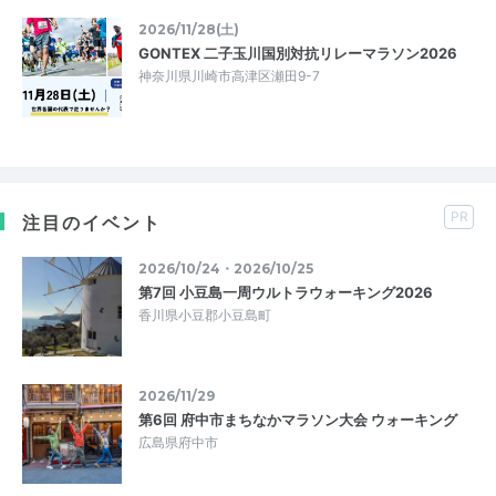
2026/11/28(土)
GONTEX 二子玉川国別対抗リレーマラソン2026
神奈川県川崎市高津区瀬田9-7
PR
注目のイベント
2026/10/24・2026/10/25
第7回 小豆島一周ウルトラウォーキング2026
香川県小豆郡小豆島町
2026/11/29
第6回 府中市まちなかマラソン大会 ウォーキング
広島県府中市