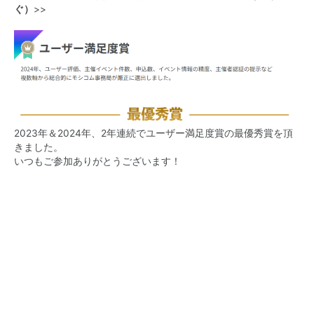
ぐ）
>>
2023年＆2024年、2年連続でユーザー満足度賞の最優秀賞を頂
きました。
いつもご参加ありがとうございます！