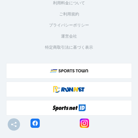
利用料金について
ご利用規約
プライバシーポリシー
運営会社
特定商取引法に基づく表示