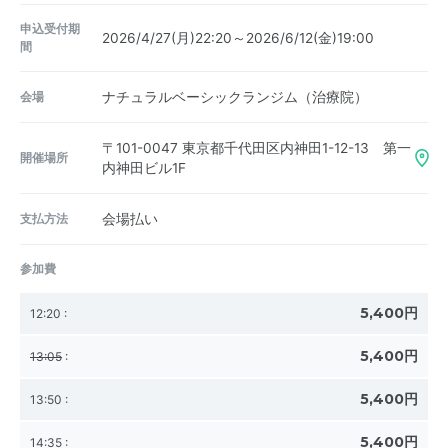
申込受付期
2026/4/27(月)22:20～2026/6/12(金)19:00
間
会場
ナチュラルベーシックランジム（治療院）
〒101-0047
東京都千代田区内神田1-12-13 第一
開催場所
内神田ビル1F
支払方法
会場払い
参加費
5,400円
12:20
:
5,400円
13:05
:
5,400円
13:50
:
5,400円
14:35
: