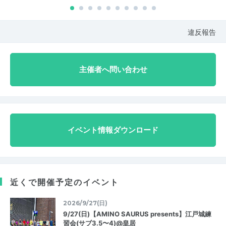
違反報告
主催者へ問い合わせ
イベント情報ダウンロード
近くで開催予定のイベント
2026/9/27(日)
9/27(日)【AMINO SAURUS presents】江戸城練
習会(サブ3.5〜4)@皇居