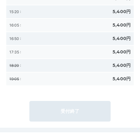
5,400円
15:20
:
5,400円
16:05
:
5,400円
16:50
:
5,400円
17:35
:
5,400円
18:20
:
5,400円
19:05
:
受付終了