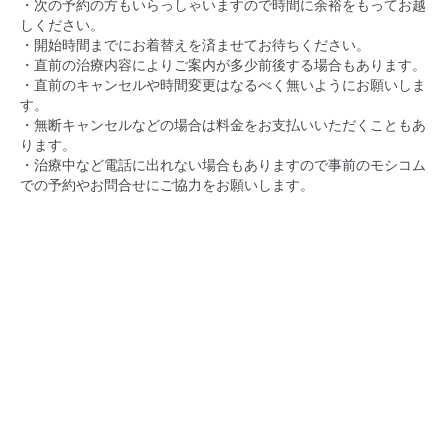
・次の予約の方もいらっしゃいますので時間に余裕をもってお越
しください。
・開始時間までにお着替えを済ませてお待ちください。
・直前の治療内容によりご案内が多少前後する場合もあります。
・直前のキャンセルや時間変更はなるべく無いようにお願いしま
す。
・無断キャンセルなどの場合は料金をお支払いいただくこともあ
ります。
・治療中など電話に出れない場合もありますので事前のモシコム
での予約やお問合せにご協力をお願いします。