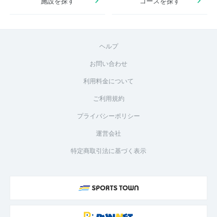
施設を探す
コースを探す
ヘルプ
お問い合わせ
利用料金について
ご利用規約
プライバシーポリシー
運営会社
特定商取引法に基づく表示