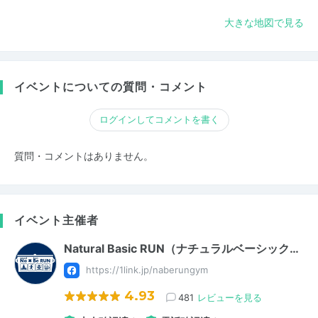
大きな地図で見る
イベントについての質問・コメント
ログインしてコメントを書く
質問・コメントはありません。
イベント主催者
Natural Basic RUN（ナチュラルベーシック…
https://1link.jp/naberungym
4.93
481
レビューを見る