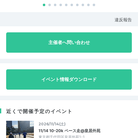
違反報告
主催者へ問い合わせ
イベント情報ダウンロード
近くで開催予定のイベント
2026/11/14(土)
11/14 10-20k ペース走@皇居外苑
東京都千代田区皇居外苑1-1