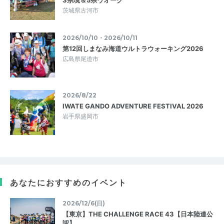
茨城県古河市
2026/10/10・2026/10/11
第12回しまなみ海道ウルトラウォーキング2026
広島県尾道市
2026/8/22
IWATE GANDO ADVENTURE FESTIVAL 2026
岩手県盛岡市
あなたにおすすめのイベント
2026/12/6(日)
【東京】THE CHALLENGE RACE 43【日本陸連公
認】