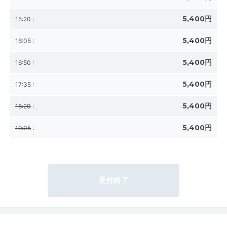
5,400円
15:20
:
5,400円
16:05
:
5,400円
16:50
:
5,400円
17:35
:
5,400円
18:20
:
5,400円
19:05
:
受付終了