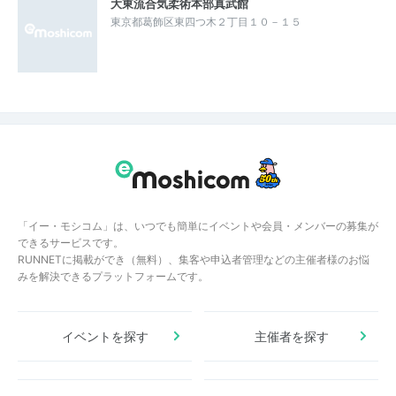
大東流合気柔術本部真武館
東京都葛飾区東四つ木２丁目１０－１５
「イー・モシコム」は、いつでも簡単にイベントや会員・メンバーの募集が
できるサービスです。
RUNNETに掲載ができ（無料）、集客や申込者管理などの主催者様のお悩
みを解決できるプラットフォームです。
イベントを探す
主催者を探す