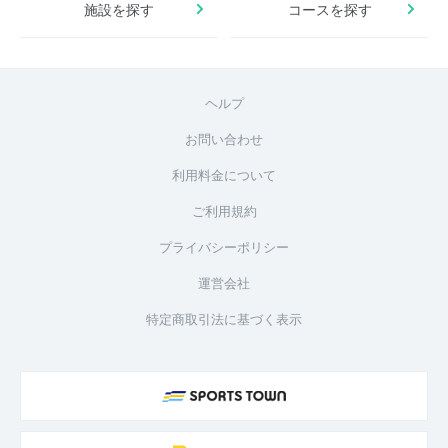
施設を探す
コースを探す
ヘルプ
お問い合わせ
利用料金について
ご利用規約
プライバシーポリシー
運営会社
特定商取引法に基づく表示