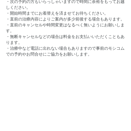
・次の予約の方もいらっしゃいますので時間に余裕をもってお越
しください。
・開始時間までにお着替えを済ませてお待ちください。
・直前の治療内容によりご案内が多少前後する場合もあります。
・直前のキャンセルや時間変更はなるべく無いようにお願いしま
す。
・無断キャンセルなどの場合は料金をお支払いいただくこともあ
ります。
・治療中など電話に出れない場合もありますので事前のモシコム
での予約やお問合せにご協力をお願いします。