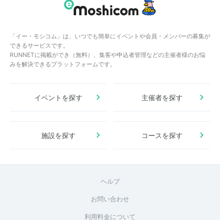
「イー・モシコム」は、いつでも簡単にイベントや会員・メンバーの募集が
できるサービスです。
RUNNETに掲載ができ（無料）、集客や申込者管理などの主催者様のお悩
みを解決できるプラットフォームです。
イベントを探す
主催者を探す
施設を探す
コースを探す
ヘルプ
お問い合わせ
利用料金について