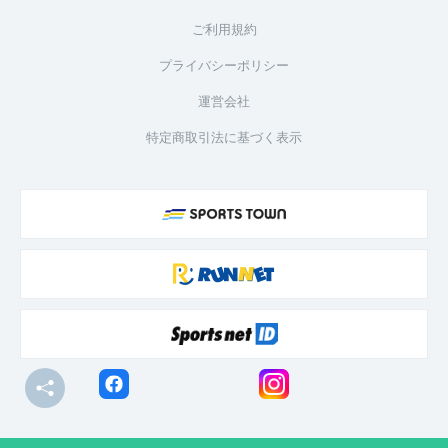
ご利用規約
プライバシーポリシー
運営会社
特定商取引法に基づく表示
© R-bies Co., Ltd. All Rights Reserved