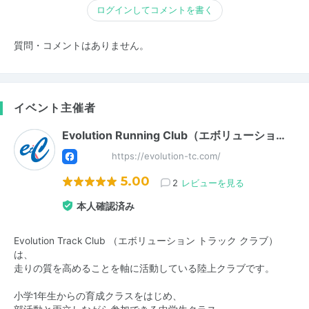
ログインしてコメントを書く
質問・コメントはありません。
イベント主催者
Evolution Running Club（エボリューショ…
https://evolution-tc.com/
5.00
2
レビューを見る
本人確認済み
Evolution Track Club （エボリューション トラック クラブ）
は、
走りの質を高めることを軸に活動している陸上クラブです。
小学1年生からの育成クラスをはじめ、