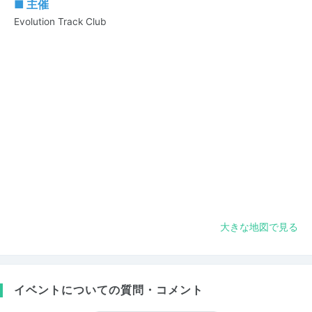
■ 主催
Evolution Track Club
大きな地図で見る
イベントについての質問・コメント