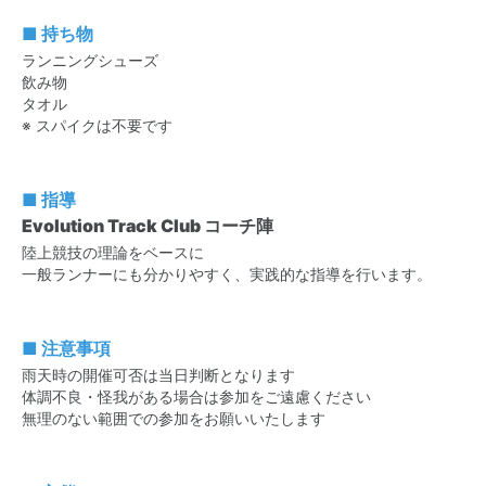
■ 持ち物
ランニングシューズ
飲み物
タオル
※ スパイクは不要です
■ 指導
Evolution Track Club コーチ陣
陸上競技の理論をベースに
一般ランナーにも分かりやすく、実践的な指導を行います。
■ 注意事項
雨天時の開催可否は当日判断となります
体調不良・怪我がある場合は参加をご遠慮ください
無理のない範囲での参加をお願いいたします