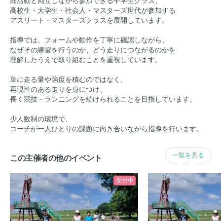
部活動と両立しながら参加できる中学生クラス、
高校生・大学生・社会人・マスターズ世代が参加する
アスリート・マスターズクラスを展開しています。
指導では、フォームや動作を丁寧に確認しながら、
なぜその練習を行うのか、どう走りにつながるのかを
理解したうえで取り組むことを重視しています。
単に走る量や強度を積むのではなく、
再現性のある走りを身につけ、
長く競技・ランニングを続けられることを目指しています。
少人数制の環境で、
コーチが一人ひとりの課題に向き合いながら指導を行います。
一覧を見る
この主催者の他のイベント
受付中