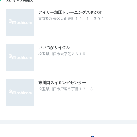
アイリー加圧トレーニングスタジオ
東京都板橋区大山東町１９－１－３０２
いいづかサイクル
埼玉県川口市大字芝２６１５
東川口スイミングセンター
埼玉県川口市戸塚５丁目１３－８