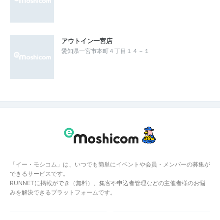
アウトイン一宮店
愛知県一宮市本町４丁目１４－１
「イー・モシコム」は、いつでも簡単にイベントや会員・メンバーの募集が
できるサービスです。
RUNNETに掲載ができ（無料）、集客や申込者管理などの主催者様のお悩
みを解決できるプラットフォームです。