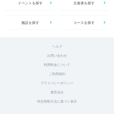
イベントを探す
主催者を探す
施設を探す
コースを探す
ヘルプ
お問い合わせ
利用料金について
ご利用規約
プライバシーポリシー
運営会社
特定商取引法に基づく表示