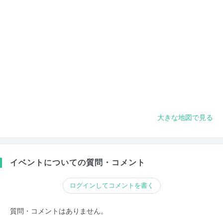
大きな地図で見る
イベントについての質問・コメント
ログインしてコメントを書く
質問・コメントはありません。