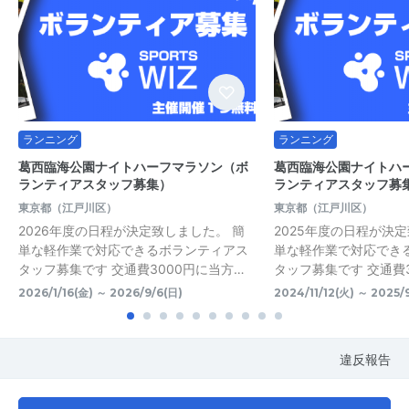
ランニング
ランニング
葛西臨海公園ナイトハーフマラソン（ボ
葛西臨海公園ナイトハ
ランティアスタッフ募集）
ランティアスタッフ募
東京都（江戸川区）
東京都（江戸川区）
2026年度の日程が決定致しました。 簡
2025年度の日程が決
単な軽作業で対応できるボランティアス
単な軽作業で対応でき
タッフ募集です 交通費3000円に当方…
タッフ募集です 交通費
2026/1/16(金) ～ 2026/9/6(日)
2024/11/12(火) ～ 2025/
違反報告