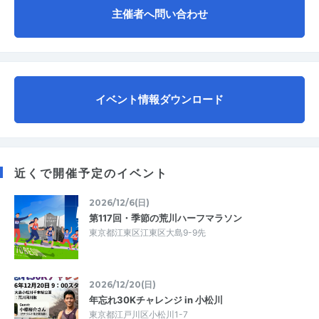
主催者へ問い合わせ
イベント情報ダウンロード
近くで開催予定のイベント
2026/12/6(日)
第117回・季節の荒川ハーフマラソン
東京都江東区江東区大島9-9先
2026/12/20(日)
年忘れ30Kチャレンジ in 小松川
東京都江戸川区小松川1-7