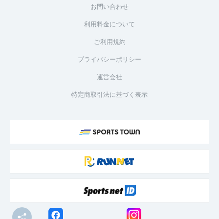
お問い合わせ
利用料金について
ご利用規約
プライバシーポリシー
運営会社
特定商取引法に基づく表示