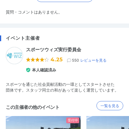
質問・コメントはありません。
イベント主催者
スポーツウィズ実行委員会
4.25
550
レビューを見る
本人確認済み
スポーツを通じた社会貢献活動の一環としてスタートさせた
団体です。スタッフ同士の和があって楽しく運営しています。
一覧を見る
この主催者の他のイベント
受付中