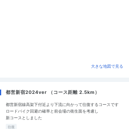
大きな地図で見る
都営新宿2024ver （コース距離 2.5km）
都営新宿線高架下付近より下流に向かって往復するコースです
ロードバイク回避の確率と前会場の衛生面を考慮し
新コースとしました
往復