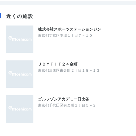
近くの施設
株式会社スポーツステーションジン
東京都文京区本郷１丁目７－１０
ＪＯＹＦＩＴ２４金町
東京都葛飾区東金町２丁目１８－１３
ゴルフゾンアカデミー日比谷
東京都千代田区有楽町１丁目５－２