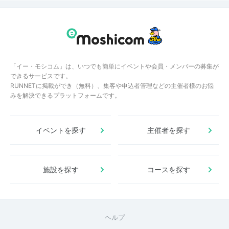
「イー・モシコム」は、いつでも簡単にイベントや会員・メンバーの募集が
できるサービスです。
RUNNETに掲載ができ（無料）、集客や申込者管理などの主催者様のお悩
みを解決できるプラットフォームです。
イベントを探す
主催者を探す
施設を探す
コースを探す
ヘルプ