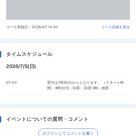
コース登録日：2026/4/1 14:40
コース詳細を見る
タイムスケジュール
2026/7/5(日)
07:50
受付は7時50分からとなります。 （スタート時
間） 8時30分…1k部・3k部 9時…他部
イベントについての質問・コメント
ログインしてコメントを書く