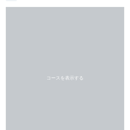
コースを表示する