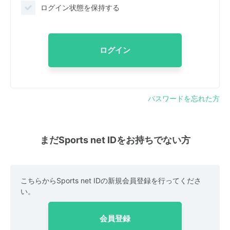
ログイン状態を保持する
ログイン
パスワードを忘れた方
まだSports net IDをお持ちでない方
こちらからSports net IDの新規会員登録を行ってくださ
い。
会員登録