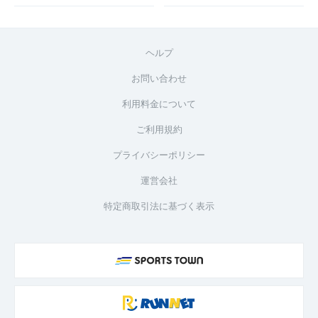
ヘルプ
お問い合わせ
利用料金について
ご利用規約
プライバシーポリシー
運営会社
特定商取引法に基づく表示