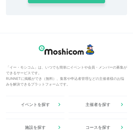
「イー・モシコム」は、いつでも簡単にイベントや会員・メンバーの募集が
できるサービスです。
RUNNETに掲載ができ（無料）、集客や申込者管理などの主催者様のお悩
みを解決できるプラットフォームです。
イベントを探す
主催者を探す
施設を探す
コースを探す