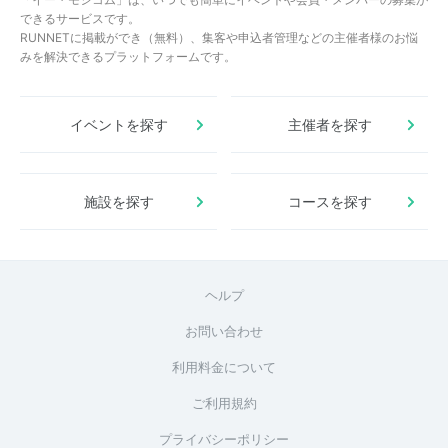
できるサービスです。
RUNNETに掲載ができ（無料）、集客や申込者管理などの主催者様のお悩
みを解決できるプラットフォームです。
イベントを探す
主催者を探す
施設を探す
コースを探す
ヘルプ
お問い合わせ
利用料金について
ご利用規約
プライバシーポリシー