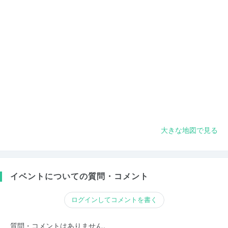
大きな地図で見る
イベントについての質問・コメント
ログインしてコメントを書く
質問・コメントはありません。