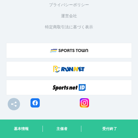
プライバシーポリシー
運営会社
特定商取引法に基づく表示
© R-bies Co., Ltd. All Rights Reserved
基本情報
主催者
受付終了