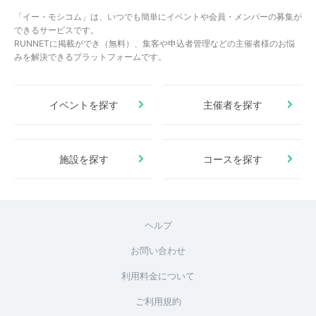
「イー・モシコム」は、いつでも簡単にイベントや会員・メンバーの募集が
できるサービスです。
RUNNETに掲載ができ（無料）、集客や申込者管理などの主催者様のお悩
みを解決できるプラットフォームです。
イベントを探す
主催者を探す
施設を探す
コースを探す
ヘルプ
お問い合わせ
利用料金について
ご利用規約