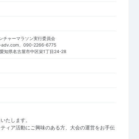
ンチャーマラソン実行委員会
a-adv.com、090-2266-6775
8 愛知県名古屋市中区栄1丁目24-28
集いたします。
ンティア活動にご興味のある方、大会の運営をお手伝