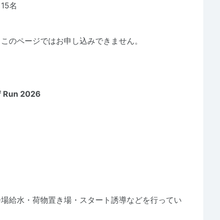
15名
、このページではお申し込みできません。
Run 2026
会場給水・荷物置き場・スタート誘導などを行ってい