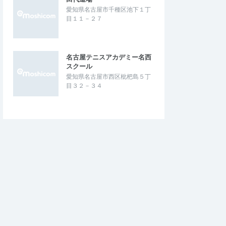
愛知県名古屋市千種区池下１丁
目１１－２７
名古屋テニスアカデミー名西
スクール
愛知県名古屋市西区枇杷島５丁
目３２－３４