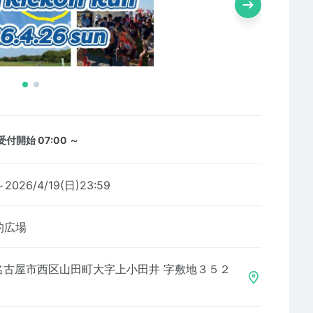
受付開始 07:00 ～
～2026/4/19(日)23:59
的広場
名古屋市西区山田町大字上小田井 字敷地３５２