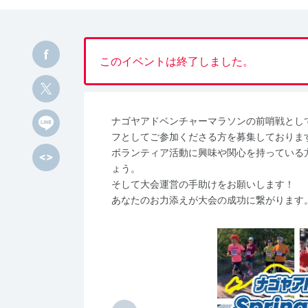
このイベントは終了しました。
ナゴヤアドベンチャーマラソンの前哨戦として、Spr
フとしてご参加くださる方を募集しておりま
ボランティア活動に興味や関心を持っている
ょう。
そして大会運営の手助けをお願いします！
あなたのお力添えが大会の成功に繋がります