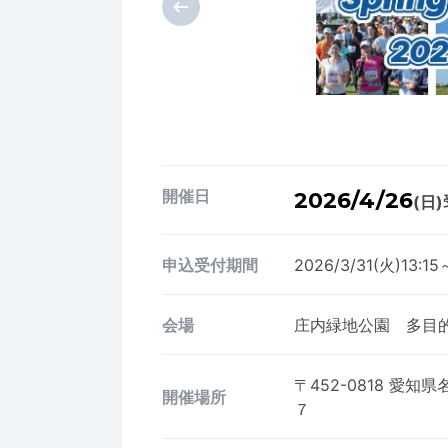
開催日
2026/4/26
(日)
申込受付期間
2026/3/31(火)13:15
会場
庄内緑地公園 多目
〒452-0818
愛知県
開催場所
７