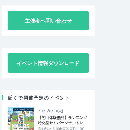
主催者へ問い合わせ
イベント情報ダウンロード
近くで開催予定のイベント
2026/8/18(火)
【初回体験無料】ラン二ング
特化型セミパーソナルトレ…
愛知県名古屋市東区東桜1-30-