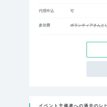
代理申込
可
参加費
ボランティアさんと
イベント主催者への過去のレ