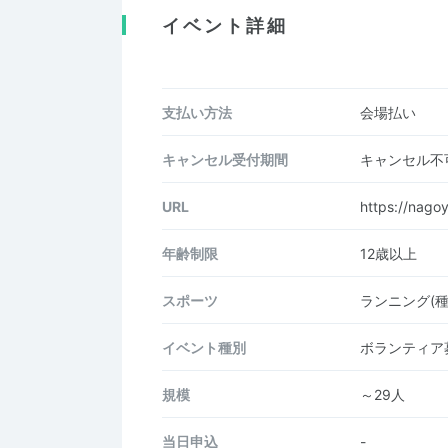
イベント詳細
支払い方法
会場払い
キャンセル受付期間
キャンセル不
URL
https://nagoy
年齢制限
12歳以上
スポーツ
ランニング(
イベント種別
ボランティア
規模
～29人
当日申込
-