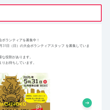
会ボランティアを募集中！
5月31日（日）の大会ボランティアスタッフ を募集していま
様な役割があります。
よりお待ちしています。