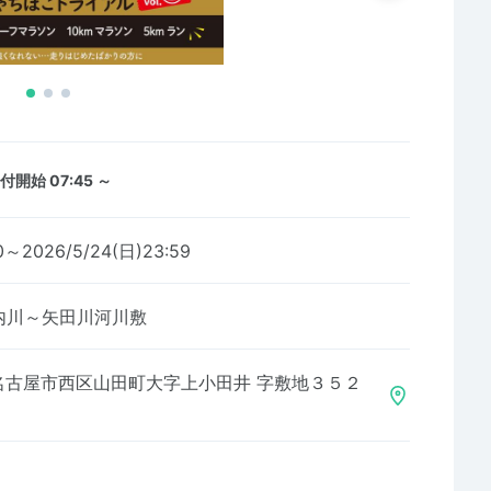
付開始 07:45 ～
00～2026/5/24(日)23:59
内川～矢田川河川敷
名古屋市西区山田町大字上小田井 字敷地３５２