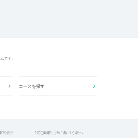
ームです。
コースを探す
運営会社
特定商取引法に基づく表示