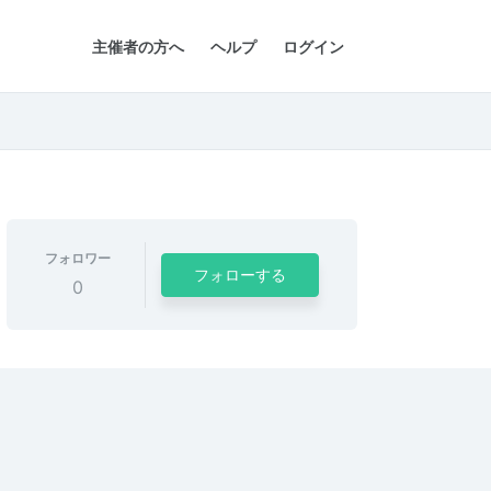
主催者の方へ
ヘルプ
ログイン
フォロワー
フォローする
0