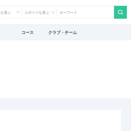
アを選ぶ
スポーツを選ぶ
コース
クラブ・チーム