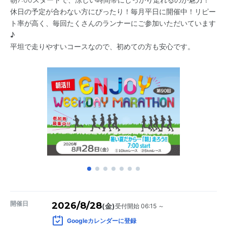
休日の予定が合わない方にぴったり！毎月平日に開催中！リピー
ト率が高く、毎回たくさんのランナーにご参加いただいています
♪
平坦で走りやすいコースなので、初めての方も安心です。
開催日
2026/8/28
受付開始 06:15 ～
(金)
Googleカレンダーに登録