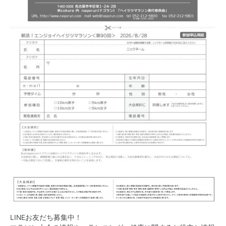
LINEお友だち募集中！