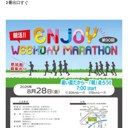
2番出口すぐ