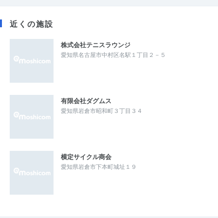
近くの施設
株式会社テニスラウンジ
愛知県名古屋市中村区名駅１丁目２－５
有限会社ダグムス
愛知県岩倉市昭和町３丁目３４
横定サイクル商会
愛知県岩倉市下本町城址１９