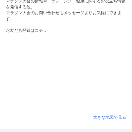
マラソン大会の情報や、ランニング・健康に関するお役立ち情報
を発信する他、
マラソン大会のお問い合わせもメッセージよりお気軽にできま
す。
お友だち登録はコチラ
大きな地図で見る