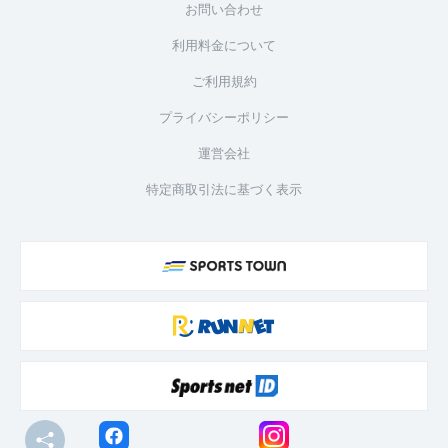
お問い合わせ
利用料金について
ご利用規約
プライバシーポリシー
運営会社
特定商取引法に基づく表示