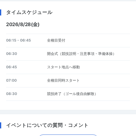
タイムスケジュール
2026/8/28(金)
06:15 - 06:45
全種目受付
06:30
開会式（競技説明・注意事項・準備体操）
06:45
スタート地点へ移動
07:00
全種目同時スタート
08:30
競技終了（ゴール後自由解散）
イベントについての質問・コメント