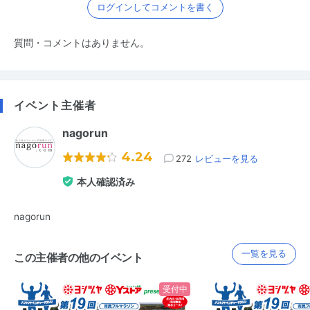
ログインしてコメントを書く
質問・コメントはありません。
イベント主催者
nagorun
4.24
272
レビューを見る
本人確認済み
nagorun
一覧を見る
この主催者の他のイベント
受付中