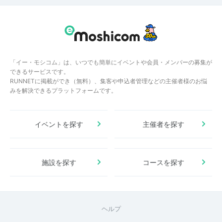
「イー・モシコム」は、いつでも簡単にイベントや会員・メンバーの募集が
できるサービスです。
RUNNETに掲載ができ（無料）、集客や申込者管理などの主催者様のお悩
みを解決できるプラットフォームです。
イベントを探す
主催者を探す
施設を探す
コースを探す
ヘルプ