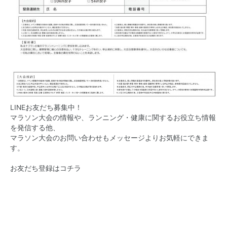
LINEお友だち募集中！
マラソン大会の情報や、ランニング・健康に関するお役立ち情報
を発信する他、
マラソン大会のお問い合わせもメッセージよりお気軽にできま
す。
お友だち登録はコチラ