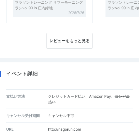
マラソントレーニング サマーモーニング
マラソントレーニ
ランvol.99 in 庄内緑地
ランvol.99 in 庄
2026/7/26
レビューをもっと見る
イベント詳細
支払い方法
クレジットカード払い、Amazon Pay、
コンビニ
払い
キャンセル受付期間
キャンセル不可
URL
http://nagorun.com