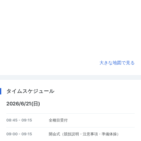
大きな地図で見る
タイムスケジュール
2026/6/21(日)
08:45 - 09:15
全種目受付
09:00 - 09:15
開会式（競技説明・注意事項・準備体操）