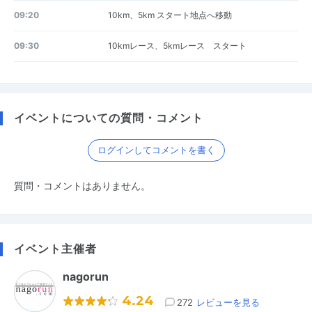
09:20
10km、5km スタート地点へ移動
09:30
10kmレース、5kmレース スタート
イベントについての質問・コメント
ログインしてコメントを書く
質問・コメントはありません。
イベント主催者
nagorun
4.24
272
レビューを見る