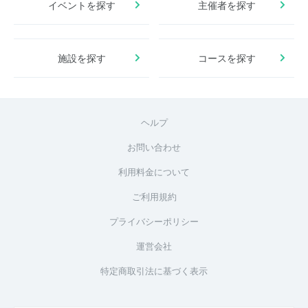
イベントを探す
主催者を探す
施設を探す
コースを探す
ヘルプ
お問い合わせ
利用料金について
ご利用規約
プライバシーポリシー
運営会社
特定商取引法に基づく表示