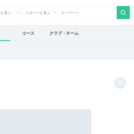
アを選ぶ
スポーツを選ぶ
コース
クラブ・チーム