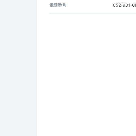
電話番号
052-901-0