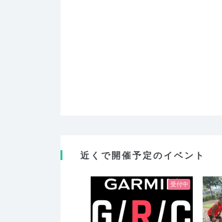
近くで開催予定のイベント
受付中