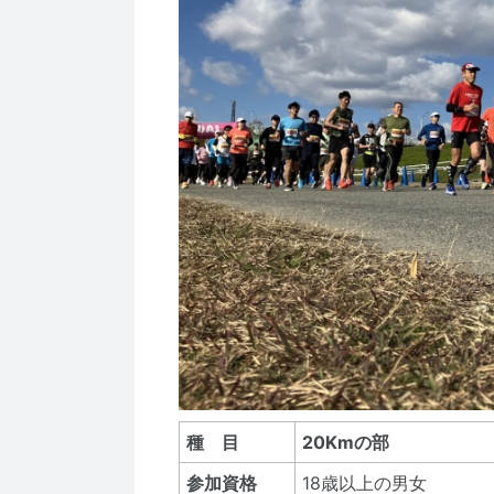
種 目
20Kmの部
参加資格
18歳以上の男女