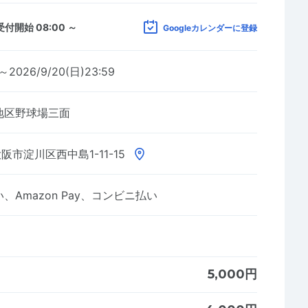
受付開始 08:00 ～
Googleカレンダーに登録
0～2026/9/20(日)23:59
地区野球場三面
阪市淀川区西中島1-11-15
Amazon Pay、コンビニ払い
5,000円