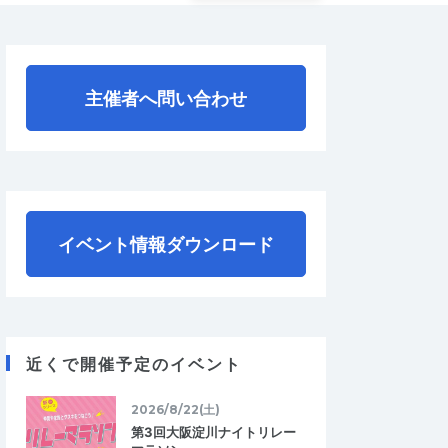
主催者へ問い合わせ
イベント情報ダウンロード
近くで開催予定のイベント
2026/8/22(土)
第3回大阪淀川ナイトリレー