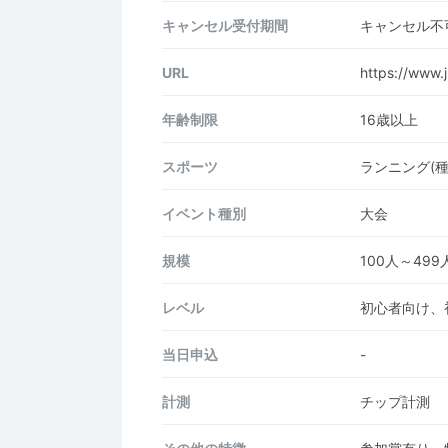
キャンセル受付期間
キャンセル不
URL
https://www.j
年齢制限
16歳以上
スポーツ
ランニング(
イベント種別
大会
規模
100人～499
レベル
初心者向け、
当日申込
-
計測
チップ計測