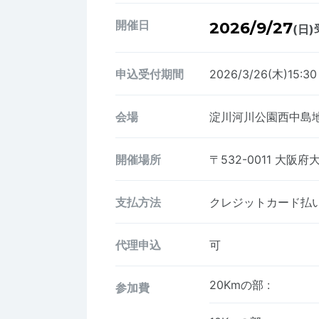
開催日
2026/9/27
(日)
申込受付期間
2026/3/26(木)15:3
会場
淀川河川公園西中島
開催場所
〒532-0011
大阪府大
支払方法
クレジットカード払い、
代理申込
可
20Kmの部
:
参加費