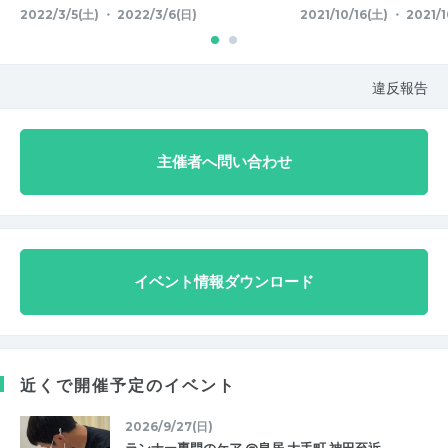
2022/3/5(土) ・ 2022/3/6(日)
2021/10/16(土) ・ 2021/1
違反報告
主催者へ問い合わせ
イベント情報ダウンロード
近くで開催予定のイベント
2026/9/27(日)
ランナー専門のケア @皇居 大手町 神田至近