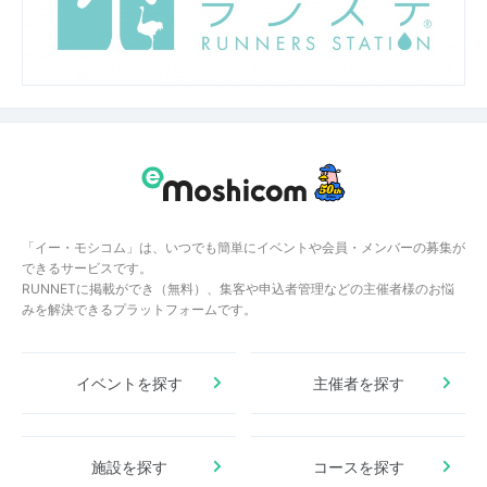
「イー・モシコム」は、いつでも簡単にイベントや会員・メンバーの募集が
できるサービスです。
RUNNETに掲載ができ（無料）、集客や申込者管理などの主催者様のお悩
みを解決できるプラットフォームです。
イベントを探す
主催者を探す
施設を探す
コースを探す