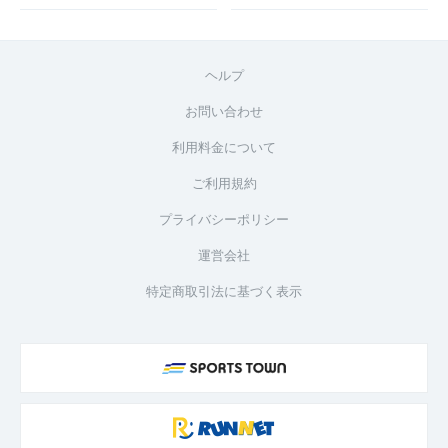
ヘルプ
お問い合わせ
利用料金について
ご利用規約
プライバシーポリシー
運営会社
特定商取引法に基づく表示