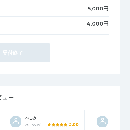
5,000円
4,000円
受付終了
ビュー
ぺこみ
3色だんご
5.00
2026/05/12
2026/05/0