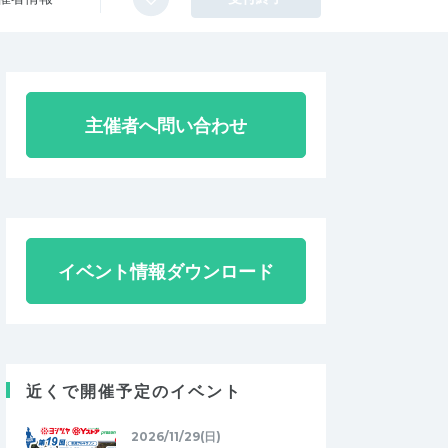
主催者へ問い合わせ
イベント情報ダウンロード
近くで開催予定のイベント
2026/11/29(日)