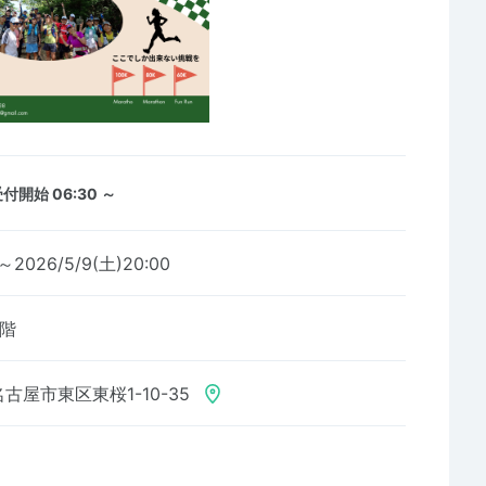
付開始 06:30 ～
9～2026/5/9(土)20:00
階
古屋市東区東桜1-10-35