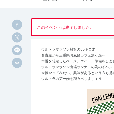
このイベントは終了しました。
ウルトラマラソン対策の50キロ走
名古屋から三重県お風呂カフェ湯守座へ
本番を想定したペース、エイド、準備をしま
ウルトラマラソン出場ランナーの為のイベン
今後やってみたい、興味があるという方も是
ウルトラの第一歩を踏み出しましょう