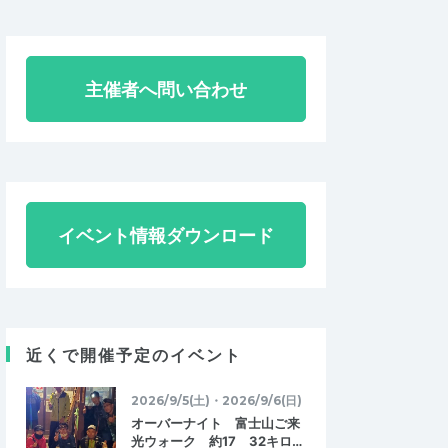
主催者へ問い合わせ
イベント情報ダウンロード
近くで開催予定のイベント
2026/9/5(土)・2026/9/6(日)
オーバーナイト 富士山ご来
光ウォーク 約17 32キロ…