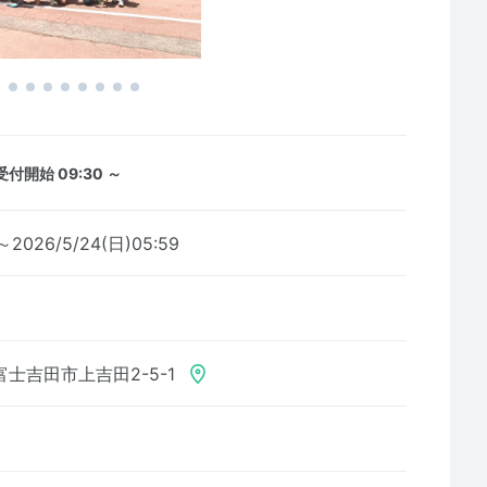
受付開始 09:30 ～
9～2026/5/24(日)05:59
士吉田市上吉田2-5-1