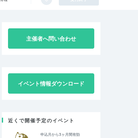
主催者へ問い合わせ
イベント情報ダウンロード
近くで開催予定のイベント
申込月から3ヶ月間有効