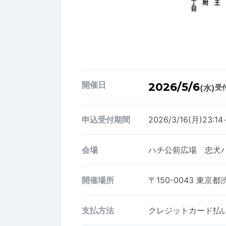
開催日
2026/5/6
(水)
受付
申込受付期間
2026/3/16(月)23:14
会場
ハチ公前広場 忠犬
開催場所
〒150-0043
東京都渋
支払方法
クレジットカード払い、