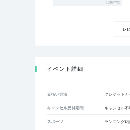
2026/7/12
レ
イベント詳細
支払い方法
クレジットカー
キャンセル受付期間
キャンセル不
スポーツ
ランニング(