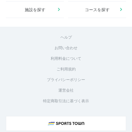
施設を探す
コースを探す
ヘルプ
お問い合わせ
利用料金について
ご利用規約
プライバシーポリシー
運営会社
特定商取引法に基づく表示