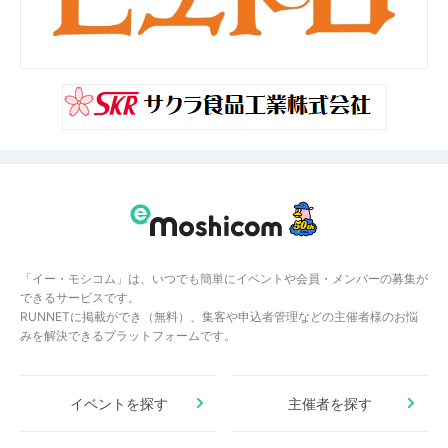
「イー・モシコム」は、いつでも簡単にイベントや会員・メンバーの募集が
できるサービスです。
RUNNETに掲載ができ（無料）、集客や申込者管理などの主催者様のお悩
みを解決できるプラットフォームです。
イベントを探す
主催者を探す