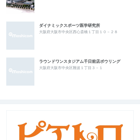
ダイナミックスポーツ医学研究所
大阪府大阪市中央区西心斎橋１丁目１０－２８
ラウンドワンスタジアム千日前店ボウリング
大阪府大阪市中央区難波１丁目３－１