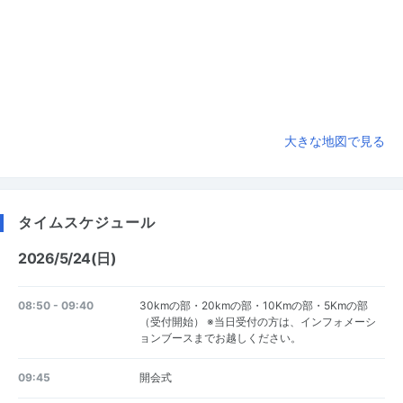
大きな地図で見る
タイムスケジュール
2026/5/24(日)
08:50 - 09:40
30kmの部・20kmの部・10Kmの部・5Kmの部
（受付開始） ※当日受付の方は、インフォメーシ
ョンブースまでお越しください。
09:45
開会式