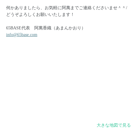
何かありましたら、お気軽に阿萬までご連絡くださいませ＾＾/
どうぞよろしくお願いいたします！
65BASE代表 阿萬香織（あまんかおり）
info@65base.com
大きな地図で見る