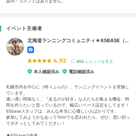
質問・コメントはありません。
イベント主催者
北海道ランニングコミュニティ★65BASE（…
4.92
455
レビューを見る
本人確認済み
電話確認済み
札幌市内を中心に（時々ふらの）、ランニングイベントを実施し
ています。
速い遅い関係なく、『走るのが好き』な人たちが集まる機会、時
間を作りたいと思っているので、幅広いペース設定をしてます！
65baseスタッフは、みんな本当に心優しい人ばかりです。
参加してみようかなあって1mmでも思われたら、ぜひ、思い切っ
てポチっとしてみてください！
★65baseの由来