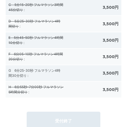
C 5分15-20秒 フルマラソン3時間
3,500円
45分切り
:
D 5分25-30秒 フルマラソン4時
3,500円
間切り
:
E 5分45-50秒 フルマラソン4時間
3,500円
10分切り
:
F 6分05-10秒 フルマラソン4時間
3,500円
20分切り
:
G 6分25-30秒 フルマラソン4時
3,500円
間30分切り
:
H 6分55秒-7分00秒 フルマラソン
3,500円
5時間分切り
:
受付終了