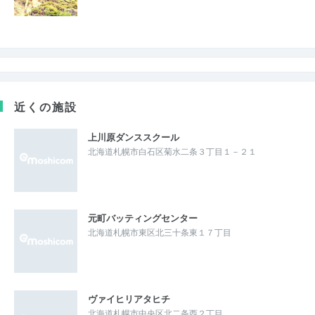
近くの施設
上川原ダンススクール
北海道札幌市白石区菊水二条３丁目１－２１
元町バッティングセンター
北海道札幌市東区北三十条東１７丁目
ヴァイヒリアタヒチ
北海道札幌市中央区北二条西２丁目