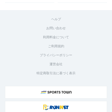
ヘルプ
お問い合わせ
利用料金について
ご利用規約
プライバシーポリシー
運営会社
特定商取引法に基づく表示