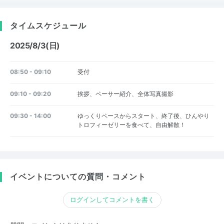
タイムスケジュール
2025/8/3(日)
08:50 - 09:10
受付
09:10 - 09:20
挨拶、ペーサー紹介、全体写真撮影
09:30 - 14:00
ゆっくりペースからスタート、終了後、ひんやり
トロフィーゼリーを食べて、自由解散！
イベントについての質問・コメント
ログインしてコメントを書く