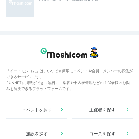
「イー・モシコム」は、いつでも簡単にイベントや会員・メンバーの募集が
できるサービスです。
RUNNETに掲載ができ（無料）、集客や申込者管理などの主催者様のお悩
みを解決できるプラットフォームです。
イベントを探す
主催者を探す
施設を探す
コースを探す