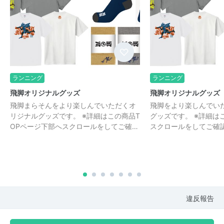
ランニング
ランニング
飛脚オリジナルグッズ
飛脚オリジナルグッズ
飛脚まらそんをより楽しんでいただくオ
飛脚をより楽しんでい
リジナルグッズです。 ※詳細はこの商品T
グッズです。 ※詳細は
OPページ下部へスクロールをしてご確…
スクロールをしてご確
違反報告