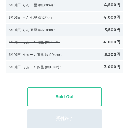
4,500円
5/10(日) らん 十里 (約38km)
:
4,000円
5/10(日) らん 七里 (約27km)
:
3,500円
5/10(日) らん 五里 (約20km)
:
4,000円
5/10(日) うぉーく 七里 (約27km)
:
3,500円
5/10(日) うぉーく 五里 (約20km)
:
3,000円
5/10(日) うぉーく 四里 (約16km)
:
Sold Out
受付終了