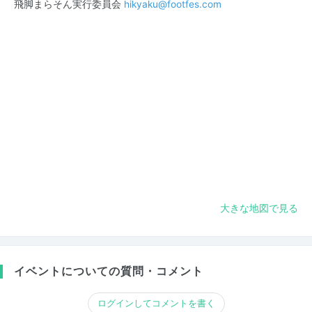
飛脚まらそん実行委員会
hikyaku@footfes.com
大きな地図で見る
イベントについての質問・コメント
ログインしてコメントを書く