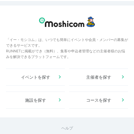
「イー・モシコム」は、いつでも簡単にイベントや会員・メンバーの募集が
できるサービスです。
RUNNETに掲載ができ（無料）、集客や申込者管理などの主催者様のお悩
みを解決できるプラットフォームです。
イベントを探す
主催者を探す
施設を探す
コースを探す
ヘルプ