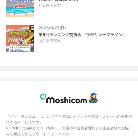
兵庫県明石市
2026/8/23(日)
第9回ランニング交流会 「宇部リレーマラソン」
山口県宇部市
「イー・モシコム」は、いつでも簡単にイベントや会員・メンバーの募集が
できるサービスです。
RUNNETに掲載ができ（無料）、集客や申込者管理などの主催者様のお悩
みを解決できるプラットフォームです。