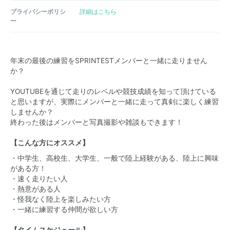
プライバシーポリシ
詳細はこちら
ー
年末の最後の練習をSPRINTESTメンバーと一緒に走りません
か？
YOUTUBEを通じて走りのレベルや競技成績を知って頂けている
と思いますが、実際にメンバーと一緒に走って真剣に楽しく練習
しませんか？
終わった後はメンバーと写真撮影や雑談もできます！
【こんな方にオススメ】
・中学生、高校生、大学生、一般で陸上経験がある、陸上に興味
がある方！
・速く走りたい人
・熱意がある人
・怪我なく陸上を楽しみたい方
・一緒に練習する仲間が欲しい方