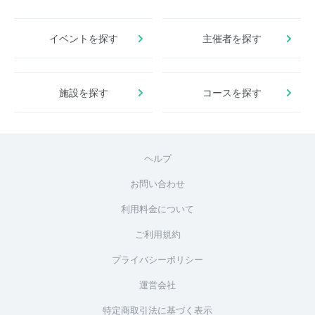
イベントを探す
主催者を探す
施設を探す
コースを探す
ヘルプ
お問い合わせ
利用料金について
ご利用規約
プライバシーポリシー
運営会社
特定商取引法に基づく表示