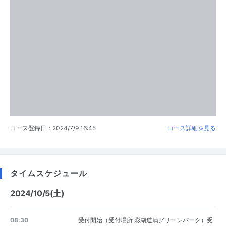
コース登録日：2024/7/9 16:45
コース詳細を見る
タイムスケジュール
2024/10/5(土)
08:30
受付開始（受付場所 彩湖道満グリーンパーク）受