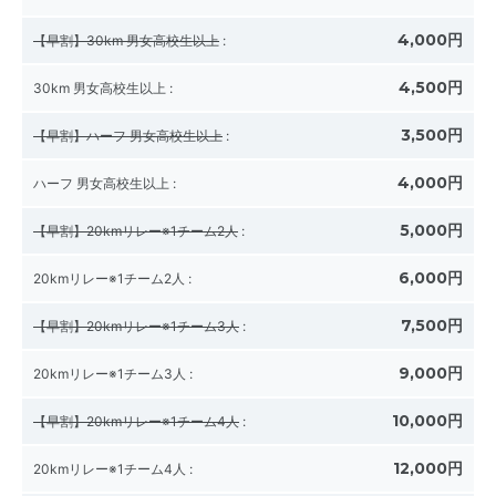
4,000円
【早割】30km 男女高校生以上
:
4,500円
30km 男女高校生以上
:
3,500円
【早割】ハーフ 男女高校生以上
:
4,000円
ハーフ 男女高校生以上
:
5,000円
【早割】20kmリレー※1チーム2人
:
6,000円
20kmリレー※1チーム2人
:
7,500円
【早割】20kmリレー※1チーム3人
:
9,000円
20kmリレー※1チーム3人
:
10,000円
【早割】20kmリレー※1チーム4人
:
12,000円
20kmリレー※1チーム4人
: