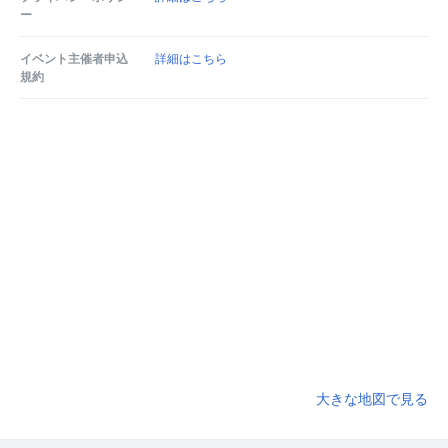
ー
イベント主催者申込
詳細はこちら
規約
大きな地図で見る