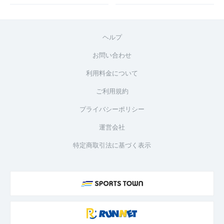
ヘルプ
お問い合わせ
利用料金について
ご利用規約
プライバシーポリシー
運営会社
特定商取引法に基づく表示