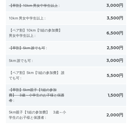
3,000円
【早割】10km 男女中学生以上
:
3,500円
10km 男女中学生以上
:
【ペア割】10km【1組の参加費】
6,500円
男女中学生以上
:
2,500円
【早割】5km 誰でも可
:
3,000円
5km 誰でも可
:
【ペア割】5km【1組の参加費】 誰
5,500円
でも可
:
【早割】5km親子【1組の参加
1,500円
費】 3歳～小学生のお子様と保護
者
:
5km親子【1組の参加費】 3歳～小
2,000円
学生のお子様と保護者
: