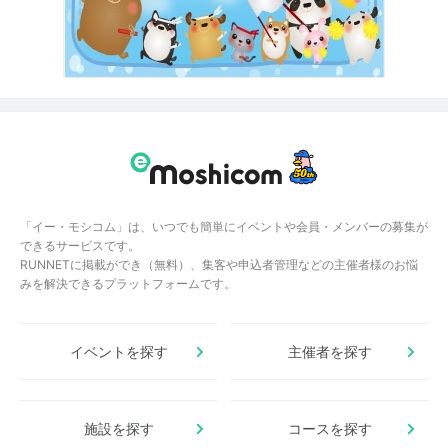
「イー・モシコム」は、いつでも簡単にイベントや会員・メンバーの募集が
できるサービスです。
RUNNETに掲載ができ（無料）、集客や申込者管理などの主催者様のお悩
みを解決できるプラットフォームです。
イベントを探す
主催者を探す
施設を探す
コースを探す