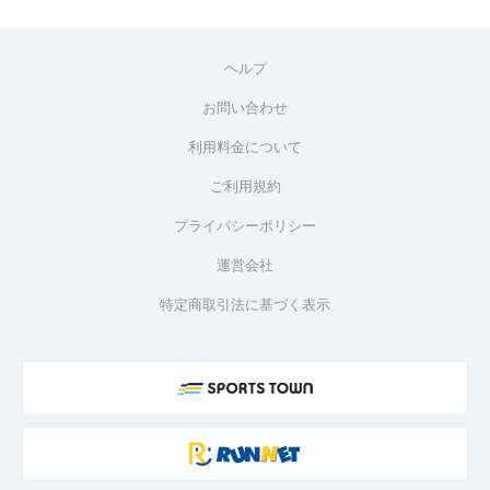
ヘルプ
お問い合わせ
利用料金について
ご利用規約
プライバシーポリシー
運営会社
特定商取引法に基づく表示