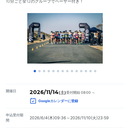
10分ごと全12のグループでペーサー付き！
開催日
2026/11/14
受付開始 08:00 ～
(土)
Googleカレンダーに登録
申込受付期
2026/6/4(木)09:36～2026/11/10(火)23:59
間