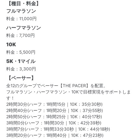
【種目・料金】
フルマラソン
料金：11,000円
ハーフマラソン
料金：7,700円
10K
料金：5,500円
5K・1マイル
料金：3,300円
【ペーサー】
全12のグループでペーサー【THE PACER】を配置。
フルマラソン・ハーフマラソン・10Kで目標実現をサポートしま
す！
2時間30分(ハーフ：1時間15分｜10K：35分30秒)
2時間40分(ハーフ：1時間20分｜10K：37分55秒)
2時間50分(ハーフ：1時間25分｜10K：40分17秒)
3時間0分(ハーフ：1時間30分｜10K：42分39秒)
3時間7分(ハーフ：1時間33分30秒｜10K：44分18秒)
3時間20分(ハーフ：1時間40分｜10K：47分23秒)