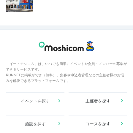
「イー・モシコム」は、いつでも簡単にイベントや会員・メンバーの募集が
できるサービスです。
RUNNETに掲載ができ（無料）、集客や申込者管理などの主催者様のお悩
みを解決できるプラットフォームです。
イベントを探す
主催者を探す
施設を探す
コースを探す