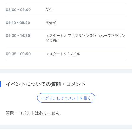
08:00 - 09:00
受付
09:10 - 09:20
開会式
09:30 - 14:30
＜スタート＞ フルマラソン 30km ハーフマラソン
10K 5K
09:35 - 09:50
＜スタート＞ 1マイル
イベントについての質問・コメント
ログインしてコメントを書く
質問・コメントはありません。