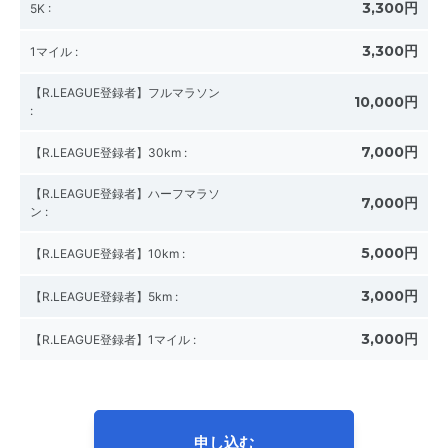
3,300円
5K
:
3,300円
1マイル
:
【R.LEAGUE登録者】フルマラソン
10,000円
:
7,000円
【R.LEAGUE登録者】30km
:
【R.LEAGUE登録者】ハーフマラソ
7,000円
ン
:
5,000円
【R.LEAGUE登録者】10km
:
3,000円
【R.LEAGUE登録者】5km
:
3,000円
【R.LEAGUE登録者】1マイル
:
申し込む