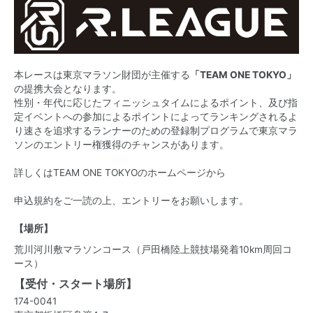
本レースは東京マラソン財団が主催する
「TEAM ONE TOKYO」
の提携大会となります。
性別・年代に応じたフィニッシュタイムによるポイント、及び指
定イベントへの参加によるポイントによってランキングされるよ
り速さを追求するランナーのための登録制プログラムで東京マラ
ソンのエントリー権獲得のチャンスがあります。
詳しくはTEAM ONE TOKYOのホームページから
申込規約をご一読の上、エントリーをお願いします。
【場所】
荒川河川敷マラソンコース（戸田橋陸上競技場発着10km周回コ
ース）
【受付・スタート場所】
174-0041