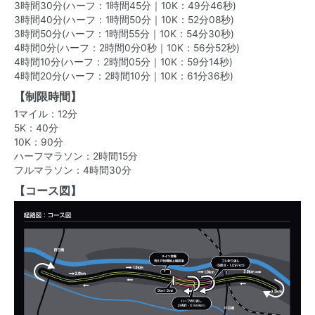
3時間30分(ハーフ：1時間45分｜10K：49分46秒)
3時間40分(ハーフ：1時間50分｜10K：52分08秒)
3時間50分(ハーフ：1時間55分｜10K：54分30秒)
4時間0分(ハーフ：2時間0分0秒｜10K：56分52秒)
4時間10分(ハーフ：2時間05分｜10K：59分14秒)
4時間20分(ハーフ：2時間10分｜10K：61分36秒)
【制限時間】
1マイル：12分
5K：40分
10K：90分
ハーフマラソン：2時間15分
フルマラソン：4時間30分
【コース図】