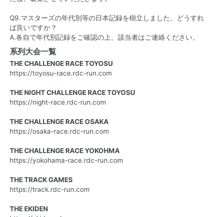
Q9.マスターズの年代別等の日本記録を樹立しました。どうすれ
ば良いですか？
A.各自で年代別記録をご確認の上、該当者はご連絡ください。
系列大会一覧
THE CHALLENGE RACE TOYOSU
https://toyosu-race.rdc-run.com
THE NIGHT CHALLENGE RACE TOYOSU
https://night-race.rdc-run.com
THE CHALLENGE RACE OSAKA
https://osaka-race.rdc-run.com
THE CHALLENGE RACE YOKOHMA
https://yokohama-race.rdc-run.com
THE TRACK GAMES
https://track.rdc-run.com
THE EKIDEN