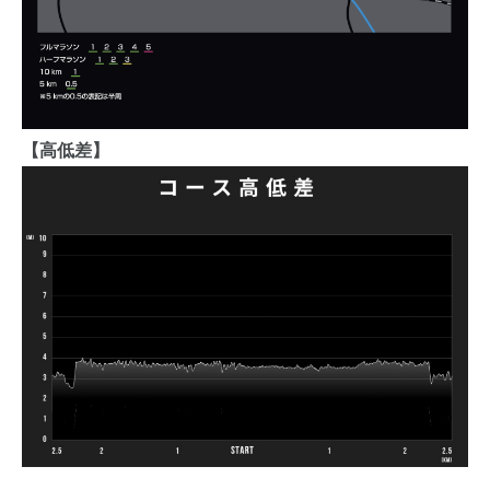
【高低差】