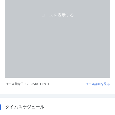
コースを表示する
コース登録日：2026/6/11 16:11
コース詳細を見る
タイムスケジュール