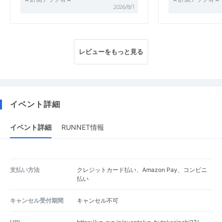
2026/8/1
レビューをもっと見る
イベント詳細
イベント詳細
RUNNET情報
支払い方法
クレジットカード払い、Amazon Pay、コンビニ
払い
キャンセル受付期間
キャンセル不可