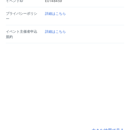
イベントID
E0148459
プライバシーポリシ
詳細はこちら
ー
イベント主催者申込
詳細はこちら
規約