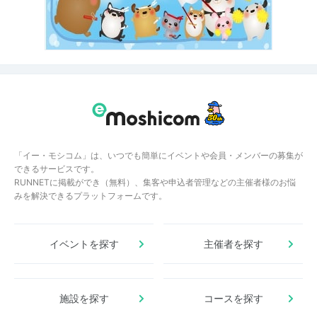
「イー・モシコム」は、いつでも簡単にイベントや会員・メンバーの募集が
できるサービスです。
RUNNETに掲載ができ（無料）、集客や申込者管理などの主催者様のお悩
みを解決できるプラットフォームです。
イベントを探す
主催者を探す
施設を探す
コースを探す