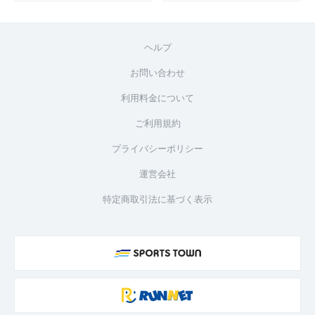
ヘルプ
お問い合わせ
利用料金について
ご利用規約
プライバシーポリシー
運営会社
特定商取引法に基づく表示