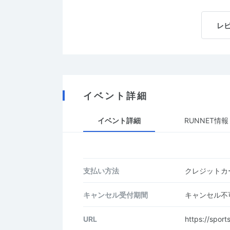
レ
イベント詳細
イベント詳細
RUNNET情報
支払い方法
クレジットカー
キャンセル受付期間
キャンセル不
URL
https://spor