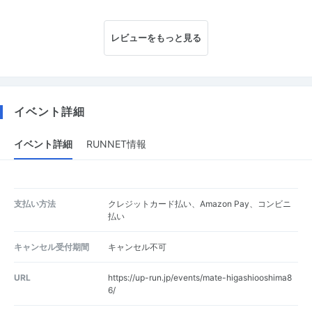
レビューをもっと見る
イベント詳細
イベント詳細
RUNNET情報
支払い方法
クレジットカード払い、Amazon Pay、コンビニ
払い
キャンセル受付期間
キャンセル不可
URL
https://up-run.jp/events/mate-higashiooshima8
6/