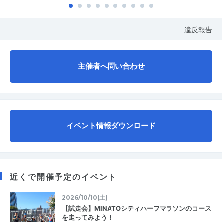
違反報告
主催者へ問い合わせ
イベント情報ダウンロード
近くで開催予定のイベント
2026/10/10(土)
【試走会】MINATOシティハーフマラソンのコース
を走ってみよう！