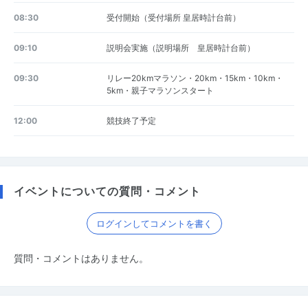
08:30
受付開始（受付場所 皇居時計台前）
09:10
説明会実施（説明場所 皇居時計台前）
09:30
リレー20kmマラソン・20km・15km・10km・
5km・親子マラソンスタート
12:00
競技終了予定
イベントについての質問・コメント
ログインしてコメントを書く
質問・コメントはありません。