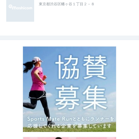
東京都渋谷区幡ヶ谷１丁目２－８