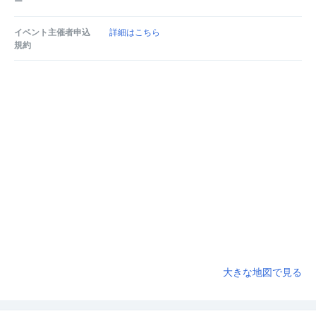
ー
イベント主催者申込
詳細はこちら
規約
大きな地図で見る