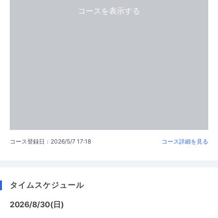
コースを表示する
コース登録日：2026/5/7 17:18
コース詳細を見る
タイムスケジュール
2026/8/30(日)