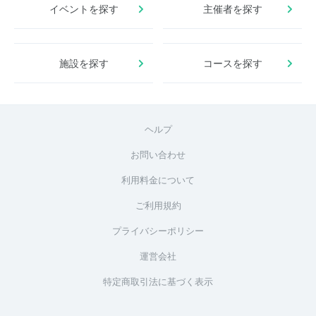
イベントを探す
主催者を探す
施設を探す
コースを探す
ヘルプ
お問い合わせ
利用料金について
ご利用規約
プライバシーポリシー
運営会社
特定商取引法に基づく表示