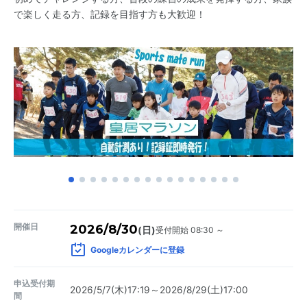
で楽しく走る方、記録を目指す方も大歓迎！
開催日
2026/8/30
受付開始 08:30 ～
(日)
Googleカレンダーに登録
申込受付期
2026/5/7(木)17:19～2026/8/29(土)17:00
間