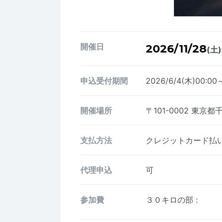
開催日
2026/11/28
(土)
申込受付期間
2026/6/4(木)00:00
開催場所
〒101-0002
東京都
支払方法
クレジットカード払い、
代理申込
可
参加費
３０キロの部
: