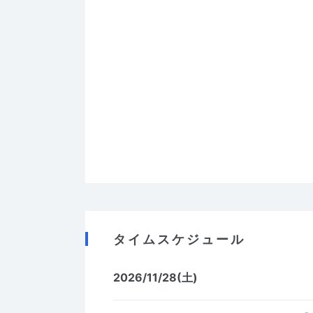
タイムスケジュール
2026/11/28(土)