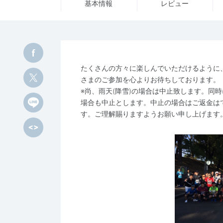
基本情報
レビュー
たくさんの方々に楽しんでいただけるように
さまのご参加を心よりお待ちしております。
※尚、雨天(降雪)の場合は中止致します。同
場合も中止とします。中止の場合はご返金は
す。ご理解賜りますようお願い申し上げます