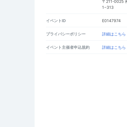
〒211-00
1−313
イベントID
E0147974
プライバシーポリシー
詳細はこちら
イベント主催者申込規約
詳細はこちら