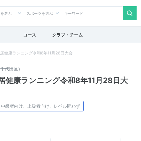
アを選ぶ
スポーツを選ぶ
コース
クラブ・チーム
居健康ランニング令和8年11月28日大会
（千代田区）
居健康ランニング令和8年11月28日大
、中級者向け、上級者向け、レベル問わず