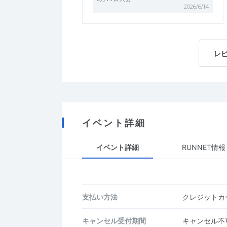
2026/6/14
レ
イベント詳細
イベント詳細
RUNNET情報
支払い方法
クレジットカー
キャンセル受付期間
キャンセル不