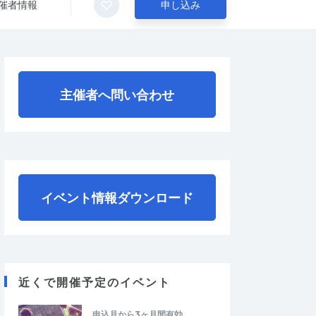
催者情報
申し込み
主催者へ問い合わせ
イベント情報ダウンロード
近くで開催予定のイベント
申込月から3ヶ月間有効