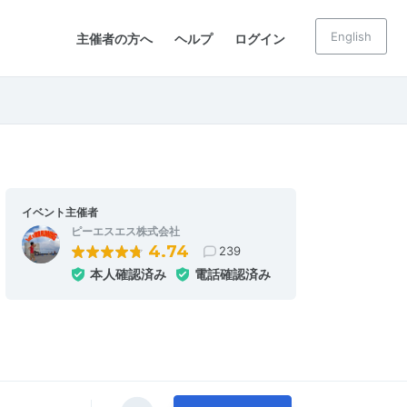
English
主催者の方へ
ヘルプ
ログイン
イベント主催者
ピーエスエス株式会社
4.74
239
本人確認済み
電話確認済み