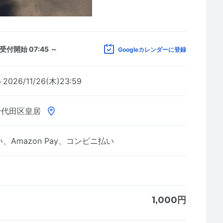
受付開始 07:45 ～
Googleカレンダーに登録
～2026/11/26(木)23:59
千代田区皇居
Amazon Pay、コンビニ払い
1,000円