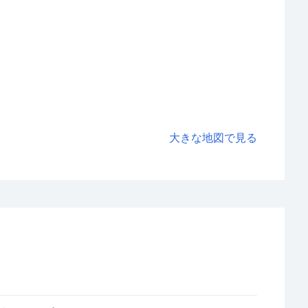
大きな地図で見る