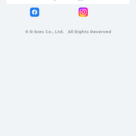
© R-bies Co., Ltd. All Rights Reserved