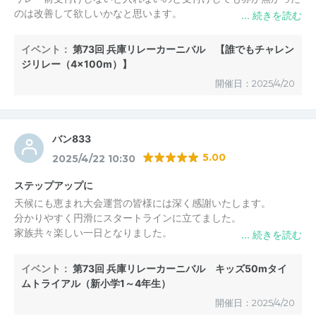
のは改善して欲しいかなと思います。
イベント：
第73回 兵庫リレーカーニバル 【誰でもチャレン
ジリレー（4×100m）】
開催日：2025/4/20
バン833
5.00
2025/4/22 10:30
ステップアップに
天候にも恵まれ大会運営の皆様には深く感謝いたします。
分かりやすく円滑にスタートラインに立てました。
家族共々楽しい一日となりました。
ありがとうございます。
イベント：
第73回 兵庫リレーカーニバル キッズ50mタイ
ムトライアル（新小学1～4年生）
開催日：2025/4/20