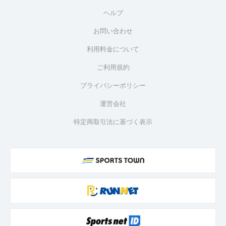
ヘルプ
お問い合わせ
利用料金について
ご利用規約
プライバシーポリシー
運営会社
特定商取引法に基づく表示