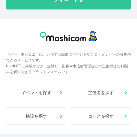
「イー・モシコム」は、いつでも簡単にイベントや会員・メンバーの募集が
できるサービスです。
RUNNETに掲載ができ（無料）、集客や申込者管理などの主催者様のお悩
みを解決できるプラットフォームです。
イベントを探す
主催者を探す
施設を探す
コースを探す