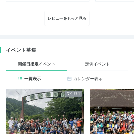
レビューをもっと見る
イベント募集
開催日指定イベント
定例イベント
一覧表示
カレンダー表示
受付終了