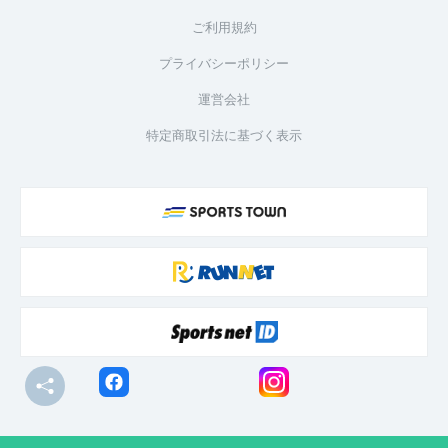
ご利用規約
プライバシーポリシー
運営会社
特定商取引法に基づく表示
© R-bies Co., Ltd. All Rights Reserved