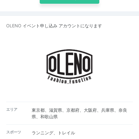
OLENO イベント申し込み アカウントになります
エリア
東京都、滋賀県、京都府、大阪府、兵庫県、奈良
県、和歌山県
スポーツ
ランニング、トレイル