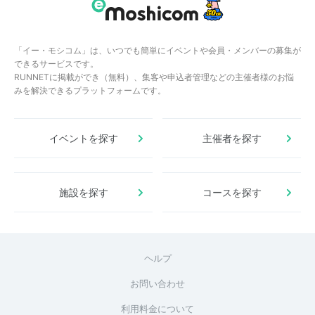
「イー・モシコム」は、いつでも簡単にイベントや会員・メンバーの募集が
できるサービスです。
RUNNETに掲載ができ（無料）、集客や申込者管理などの主催者様のお悩
みを解決できるプラットフォームです。
イベントを探す
主催者を探す
施設を探す
コースを探す
ヘルプ
お問い合わせ
利用料金について