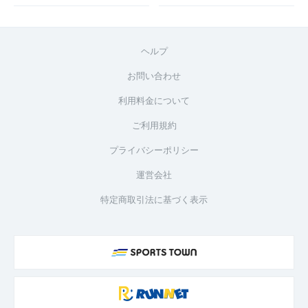
ヘルプ
お問い合わせ
利用料金について
ご利用規約
プライバシーポリシー
運営会社
特定商取引法に基づく表示