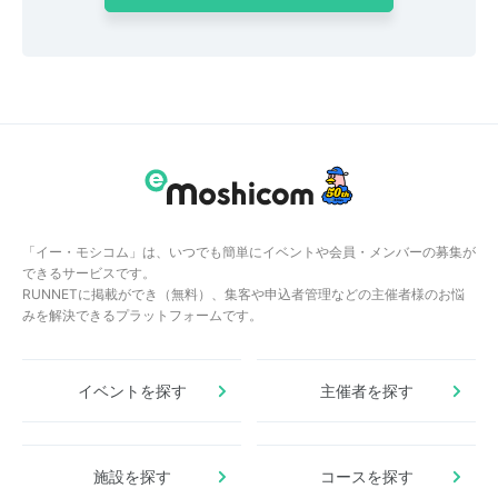
「イー・モシコム」は、いつでも簡単にイベントや会員・メンバーの募集が
できるサービスです。
RUNNETに掲載ができ（無料）、集客や申込者管理などの主催者様のお悩
みを解決できるプラットフォームです。
イベントを探す
主催者を探す
施設を探す
コースを探す