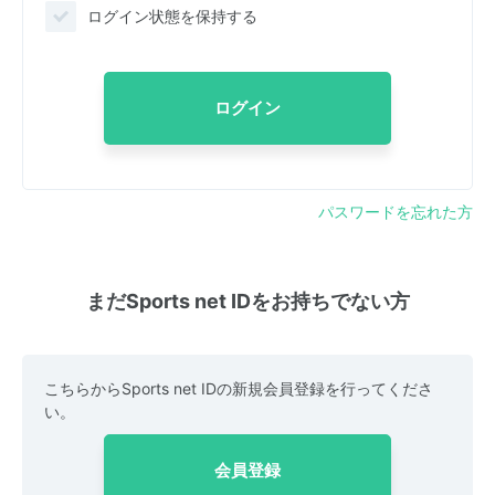
ログイン状態を保持する
ログイン
パスワードを忘れた方
まだSports net IDをお持ちでない方
こちらからSports net IDの新規会員登録を行ってくださ
い。
会員登録